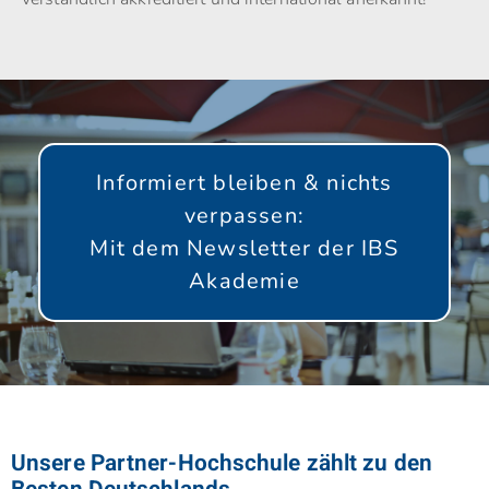
Informiert bleiben & nichts
verpassen:
Mit dem Newsletter der IBS
Akademie
GLEICH ANMELDEN!
Unsere Partner-Hochschule zählt zu den