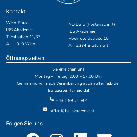
Kontakt
Wien Büro
NÖ Büro (Postanschrift)
IBS Akademie
IBS Akademie
Tuchlauben 11/37
Hochroterdstraße 15
A – 1010 Wien
A – 2384 Breitenfurt
Öffnungszeiten
Sie erreichen uns
Montag – Freitag: 9:00 – 17:00 Uhr
Gerne sind wir nach Vereinbarung auch außerhalb der
Bürozeiten für Sie da!
+43 1 99 71 801
office@ibs-akademie.at
Folgen Sie uns