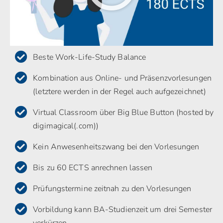
Beste Work-Life-Study Balance
Kombination aus Online- und Präsenzvorlesungen
(letztere werden in der Regel auch aufgezeichnet)
Virtual Classroom über Big Blue Button (hosted by
digimagical(.com))
Kein Anwesenheitszwang bei den Vorlesungen
Bis zu 60 ECTS anrechnen lassen
Prüfungstermine zeitnah zu den Vorlesungen
Vorbildung kann BA-Studienzeit um drei Semester
verkürzen