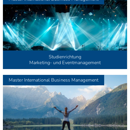
Studienrichtung
Marketing- und Eventmanagement
Master
International Business Management