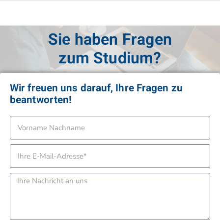
Sie haben Fragen
zur Anmeldung?
Wir freuen uns darauf, Ihre Fragen zu
beantworten!