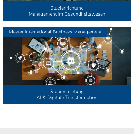
Studienrichtung
Management im Gesundheitswesen
Master
International Business Management
Studienrichtung
AI & Digitale Transformation