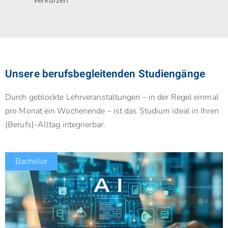
Unsere berufsbegleitenden Studiengänge
Durch geblockte Lehrveranstaltungen – in der Regel einmal
pro Monat ein Wochenende – ist das Studium ideal in Ihren
(Berufs)-Alltag integrierbar.
Bachelor