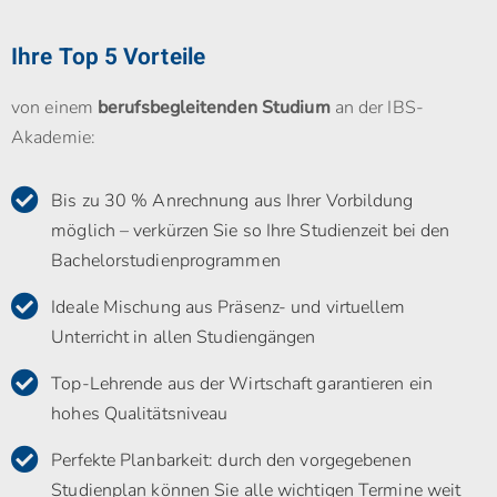
Ihre Top 5 Vorteile
von einem
berufsbegleitenden Studium
an der IBS-
Akademie:
Bis zu 30 % Anrechnung aus Ihrer Vorbildung
möglich – verkürzen Sie so Ihre Studienzeit bei den
Bachelorstudienprogrammen
Ideale Mischung aus Präsenz- und virtuellem
Unterricht in allen Studiengängen
Top-Lehrende aus der Wirtschaft garantieren ein
hohes Qualitätsniveau
Perfekte Planbarkeit: durch den vorgegebenen
Studienplan können Sie alle wichtigen Termine weit