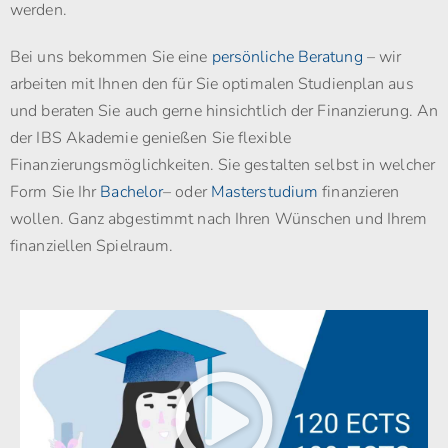
werden.
Bei uns bekommen Sie eine
persönliche Beratung
– wir
arbeiten mit Ihnen den für Sie optimalen Studienplan aus
und beraten Sie auch gerne hinsichtlich der Finanzierung. An
der IBS Akademie genießen Sie flexible
Finanzierungsmöglichkeiten. Sie gestalten selbst in welcher
Form Sie Ihr
Bachelor
– oder
Masterstudium
finanzieren
wollen. Ganz abgestimmt nach Ihren Wünschen und Ihrem
finanziellen Spielraum.