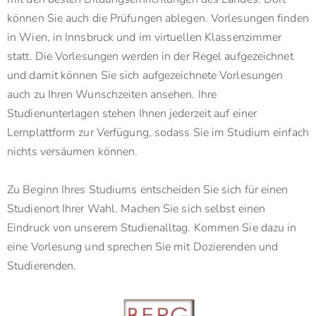
können Sie auch die Prüfungen ablegen. Vorlesungen finden
in Wien, in Innsbruck und im virtuellen Klassenzimmer
statt. Die Vorlesungen werden in der Regel aufgezeichnet
und damit können Sie sich aufgezeichnete Vorlesungen
auch zu Ihren Wunschzeiten ansehen. Ihre
Studienunterlagen stehen Ihnen jederzeit auf einer
Lernplattform zur Verfügung, sodass Sie im Studium einfach
nichts versäumen können.
Zu Beginn Ihres Studiums entscheiden Sie sich für einen
Studienort Ihrer Wahl. Machen Sie sich selbst einen
Eindruck von unserem Studienalltag. Kommen Sie dazu in
eine Vorlesung und sprechen Sie mit Dozierenden und
Studierenden.