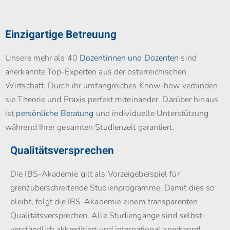
Einzigartige Betreuung
Unsere mehr als 40
Dozentinnen und Dozenten
sind
anerkannte Top-Experten aus der österreichischen
Wirtschaft. Durch ihr umfangreiches Know-how verbinden
sie Theorie und Praxis perfekt miteinander. Darüber hinaus
ist
persönliche Beratung
und individuelle Unterstützung
während Ihrer gesamten Studienzeit garantiert.
Qualitätsversprechen
Die IBS-Akademie gilt als Vorzeigebeispiel für
grenzüberschreitende Studienprogramme. Damit dies so
bleibt, folgt die IBS-Akademie einem transparenten
Qualitätsversprechen. Alle Studiengänge sind selbst­
verständlich akkreditiert und international anerkannt!