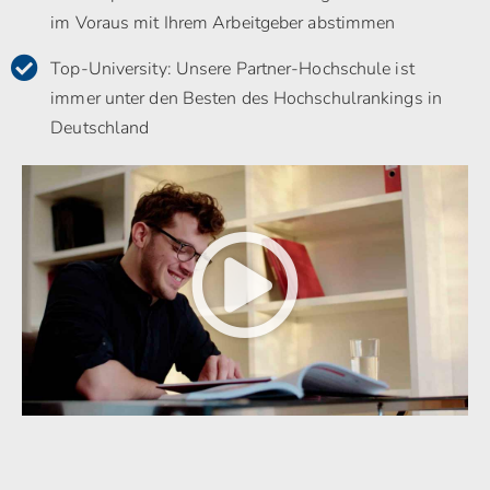
im Voraus mit Ihrem Arbeitgeber abstimmen
Top-University: Unsere Partner-Hochschule ist
immer unter den Besten des Hochschulrankings in
Deutschland