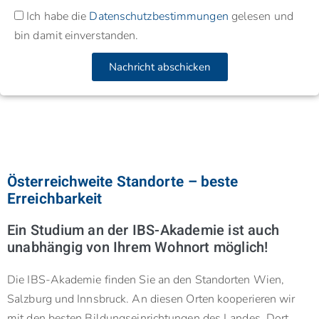
Ich habe die
Datenschutzbestimmungen
gelesen und
bin damit einverstanden.
Nachricht abschicken
Österreichweite Standorte – beste
Erreichbarkeit
Ein Studium an der IBS-Akademie ist auch
unabhängig von Ihrem Wohnort möglich!
Die IBS-Akademie finden Sie an den Standorten Wien,
Salzburg und Innsbruck. An diesen Orten kooperieren wir
mit den besten Bildungseinrichtungen des Landes. Dort