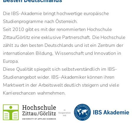
Besten Deutschlands
Die IBS-Akademie bringt hochwertige europäische
Studienprogramme nach Österreich.
Seit 2010 gibt es mit der renommierten Hochschule
Zittau/Görlitz eine exklusive Partnerschaft. Die Hochschule
zählt zu den besten Deutschlands und ist ein Zentrum der
internationalen Bildung, Wissenschaft und Innovation in
Europa.
Diese Qualität spiegelt sich selbstverständlich im IBS-
Studienangebot wider. IBS-Akademiker können ihren
Marktwert in der Arbeitswelt deutlich steigern und viele
Karrierechancen wahrnehmen.