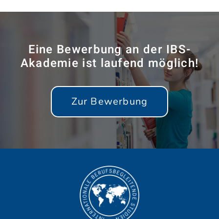
Eine Bewerbung an der IBS-
Akademie ist laufend möglich!
Zur Bewerbung