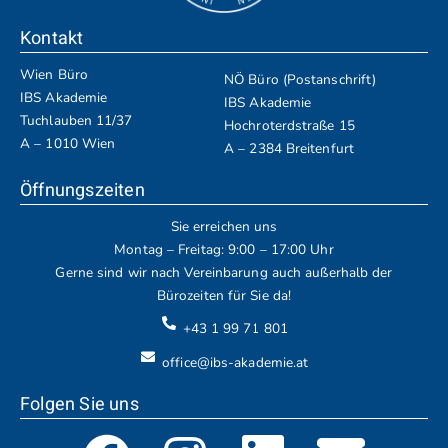
Kontakt
Wien Büro
NÖ Büro (Postanschrift)
IBS Akademie
IBS Akademie
Tuchlauben 11/37
Hochroterdstraße 15
A – 1010 Wien
A – 2384 Breitenfurt
Öffnungszeiten
Sie erreichen uns
Montag – Freitag: 9:00 – 17:00 Uhr
Gerne sind wir nach Vereinbarung auch außerhalb der
Bürozeiten für Sie da!
+43 1 99 71 801
office@ibs-akademie.at
Folgen Sie uns