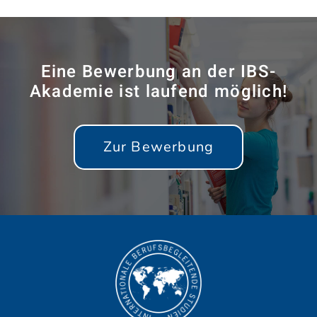
Eine Bewerbung an der IBS-
Akademie ist laufend möglich!
Zur Bewerbung