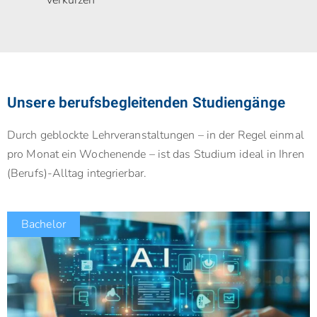
Unsere berufsbegleitenden Studiengänge
Durch geblockte Lehrveranstaltungen – in der Regel einmal
pro Monat ein Wochenende – ist das Studium ideal in Ihren
(Berufs)-Alltag integrierbar.
Bachelor