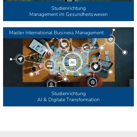
Studienrichtung
Management im Gesundheitswesen
Master
International Business Management
Studienrichtung
AI & Digitale Transformation