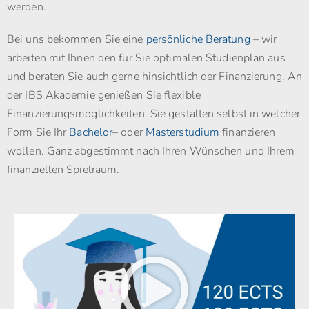
werden.
Bei uns bekommen Sie eine
persönliche Beratung
– wir
arbeiten mit Ihnen den für Sie optimalen Studienplan aus
und beraten Sie auch gerne hinsichtlich der Finanzierung. An
der IBS Akademie genießen Sie flexible
Finanzierungsmöglichkeiten. Sie gestalten selbst in welcher
Form Sie Ihr
Bachelor
– oder
Masterstudium
finanzieren
wollen. Ganz abgestimmt nach Ihren Wünschen und Ihrem
finanziellen Spielraum.