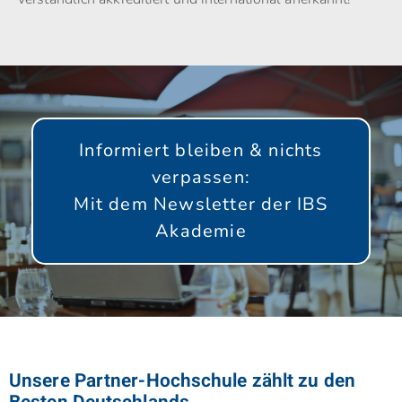
Informiert bleiben & nichts
verpassen:
Mit dem Newsletter der IBS
Akademie
GLEICH ANMELDEN!
Unsere Partner-Hochschule zählt zu den