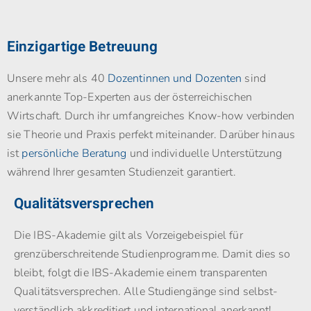
Einzigartige Betreuung
Unsere mehr als 40
Dozentinnen und Dozenten
sind
anerkannte Top-Experten aus der österreichischen
Wirtschaft. Durch ihr umfangreiches Know-how verbinden
sie Theorie und Praxis perfekt miteinander. Darüber hinaus
ist
persönliche Beratung
und individuelle Unterstützung
während Ihrer gesamten Studienzeit garantiert.
Qualitätsversprechen
Die IBS-Akademie gilt als Vorzeigebeispiel für
grenzüberschreitende Studienprogramme. Damit dies so
bleibt, folgt die IBS-Akademie einem transparenten
Qualitätsversprechen. Alle Studiengänge sind selbst­
verständlich akkreditiert und international anerkannt!