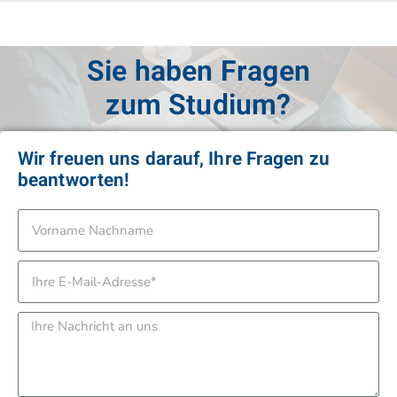
Sie haben Fragen
zur Anmeldung?
Wir freuen uns darauf, Ihre Fragen zu
beantworten!