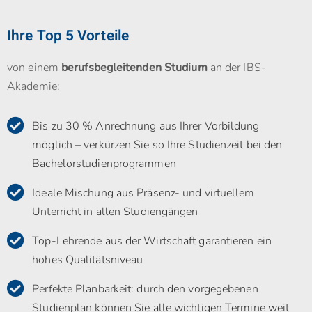
Ihre Top 5 Vorteile
von einem
berufsbegleitenden Studium
an der IBS-
Akademie:
Bis zu 30 % Anrechnung aus Ihrer Vorbildung
möglich – verkürzen Sie so Ihre Studienzeit bei den
Bachelorstudienprogrammen
Ideale Mischung aus Präsenz- und virtuellem
Unterricht in allen Studiengängen
Top-Lehrende aus der Wirtschaft garantieren ein
hohes Qualitätsniveau
Perfekte Planbarkeit: durch den vorgegebenen
Studienplan können Sie alle wichtigen Termine weit