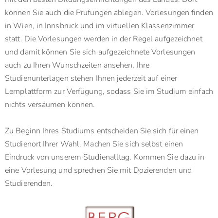
können Sie auch die Prüfungen ablegen. Vorlesungen finden
in Wien, in Innsbruck und im virtuellen Klassenzimmer
statt. Die Vorlesungen werden in der Regel aufgezeichnet
und damit können Sie sich aufgezeichnete Vorlesungen
auch zu Ihren Wunschzeiten ansehen. Ihre
Studienunterlagen stehen Ihnen jederzeit auf einer
Lernplattform zur Verfügung, sodass Sie im Studium einfach
nichts versäumen können.
Zu Beginn Ihres Studiums entscheiden Sie sich für einen
Studienort Ihrer Wahl. Machen Sie sich selbst einen
Eindruck von unserem Studienalltag. Kommen Sie dazu in
eine Vorlesung und sprechen Sie mit Dozierenden und
Studierenden.