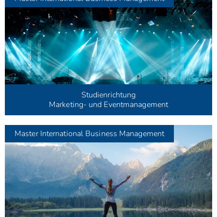
Studienrichtung
Marketing- und Eventmanagement
Master
International Business Management