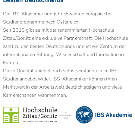
Besten Deutschlands
Die IBS-Akademie bringt hochwertige europäische
Studienprogramme nach Österreich.
Seit 2010 gibt es mit der renommierten Hochschule
Zittau/Görlitz eine exklusive Partnerschaft. Die Hochschule
zählt zu den besten Deutschlands und ist ein Zentrum der
internationalen Bildung, Wissenschaft und Innovation in
Europa.
Diese Qualität spiegelt sich selbstverständlich im IBS-
Studienangebot wider. IBS-Akademiker können ihren
Marktwert in der Arbeitswelt deutlich steigern und viele
Karrierechancen wahrnehmen.