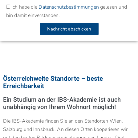
Ich habe die
Datenschutzbestimmungen
gelesen und
bin damit einverstanden.
Nachricht abschicken
Österreichweite Standorte – beste
Erreichbarkeit
Ein Studium an der IBS-Akademie ist auch
unabhängig von Ihrem Wohnort möglich!
Die IBS-Akademie finden Sie an den Standorten Wien,
Salzburg und Innsbruck. An diesen Orten kooperieren wir
mit den besten Bildungseinrichtungen des Landes. Dort