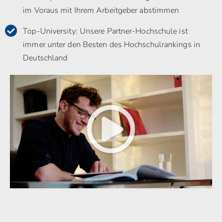
im Voraus mit Ihrem Arbeitgeber abstimmen
Top-University: Unsere Partner-Hochschule ist
immer unter den Besten des Hochschulrankings in
Deutschland