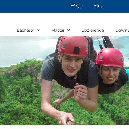
FAQs
Blog
Bachelor
Master
Dozierende
Downl