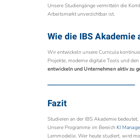
Unsere Studiengänge vermitteln die Kom
Arbeitsmarkt unverzichtbar ist.
Wie die IBS Akademie a
Wir entwickeln unsere Curricula kontinuie
Projekte, moderne digitale Tools und den 
entwickeln und Unternehmen aktiv zu ge
Fazit
Studieren an der IBS Akademie bedeutet,
Unsere Programme im Bereich
KI Manag
Lernmodelle. Wer heute studiert, wird m