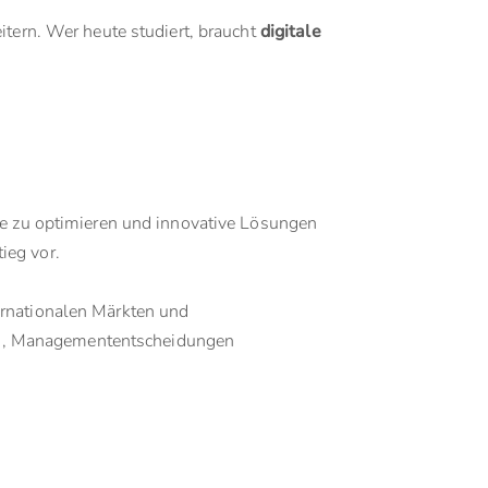
itern. Wer heute studiert, braucht
digitale
e zu optimieren und innovative Lösungen
ieg vor.
ternationalen Märkten und
ren, Managemententscheidungen