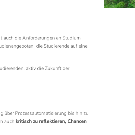
mit auch die Anforderungen an Studium
udienangeboten, die Studierende auf eine
dierenden, aktiv die Zukunft der
ung über Prozessautomatisierung bis hin zu
ern auch
kritisch zu reflektieren, Chancen