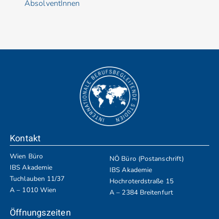
AbsolventInnen
Kontakt
Wien Büro
NÖ Büro (Postanschrift)
IBS Akademie
IBS Akademie
Tuchlauben 11/37
Hochroterdstraße 15
A – 1010 Wien
A – 2384 Breitenfurt
Öffnungszeiten