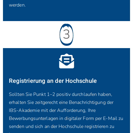
werden.
3
Registrierung an der Hochschule
Sollten Sie Punkt 1–2 positiv durchlaufen haben,
erhalten Sie zeitgerecht eine Benach­richtigung der
IBS-Akademie mit der Auf­forderung, Ihre
Bewerbungsunterlagen in digitaler Form per E-Mail zu
senden und sich an der Hochschule registrieren zu