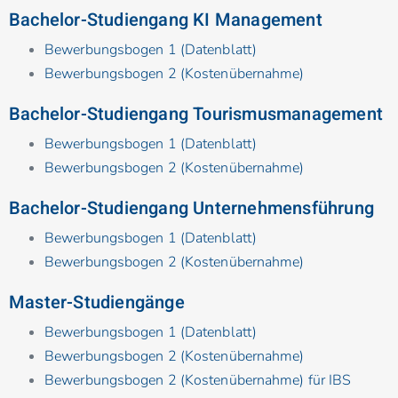
Bachelor-Studiengang KI Management
Bewerbungsbogen 1 (Datenblatt)
Bewerbungsbogen 2 (Kostenübernahme)
Bachelor-Studiengang Tourismusmanagement
Bewerbungsbogen 1 (Datenblatt)
Bewerbungsbogen 2 (Kostenübernahme)
Bachelor-Studiengang Unternehmensführung
Bewerbungsbogen 1 (Datenblatt)
Bewerbungsbogen 2 (Kostenübernahme)
Master-Studiengänge
Bewerbungsbogen 1 (Datenblatt)
Bewerbungsbogen 2 (Kostenübernahme)
Bewerbungsbogen 2 (Kostenübernahme) für IBS