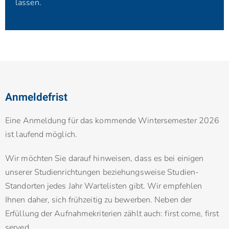
lassen.
Anmeldefrist
Eine Anmeldung für das kommende Wintersemester 2026
ist laufend möglich.
Wir möchten Sie darauf hinweisen, dass es bei einigen
unserer Studienrichtungen beziehungsweise Studien-
Standorten jedes Jahr Wartelisten gibt. Wir empfehlen
Ihnen daher, sich frühzeitig zu bewerben. Neben der
Erfüllung der Aufnahmekriterien zählt auch: first come, first
served.