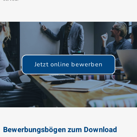
Jetzt online bewerben
Bewerbungsbögen zum Download