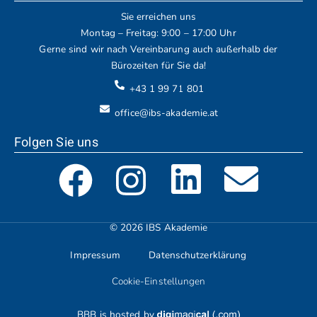
Sie erreichen uns
Montag – Freitag: 9:00 – 17:00 Uhr
Gerne sind wir nach Vereinbarung auch außerhalb der
Bürozeiten für Sie da!
+43 1 99 71 801
office@ibs-akademie.at
Folgen Sie uns
© 2026 IBS Akademie
Impressum
Datenschutzerklärung
Cookie-Einstellungen
BBB is hosted by