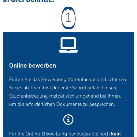
1
Online bewerben
Füllen Sie das Bewerbungsformular aus und schicken
Sie es ab. Damit ist der erste Schritt getan! Unsere
Studienbetreuung
meldet sich umgehend bei Ihnen,
um die erforderlichen Dokumente zu besprechen.
Für die Online-Bewerbung benötigen Sie noch
kein