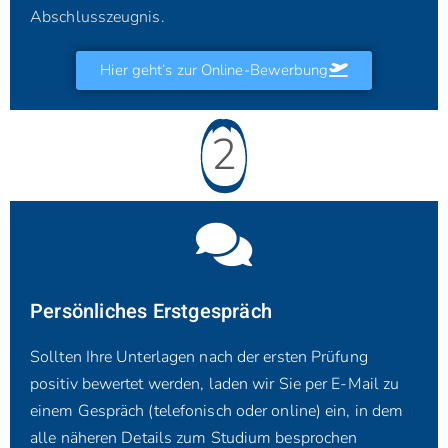
Abschlusszeugnis.
Hier geht’s zur Online-Bewerbung
2
Persönliches Erstgespräch
Sollten Ihre Unterlagen nach der ersten Prüfung
positiv bewertet werden, laden wir Sie per E-Mail zu
einem Gespräch (telefonisch oder online) ein, in dem
alle näheren Details zum Studium besprochen