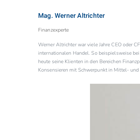
Mag. Werner Altrichter
Finanzexperte
Werner Altrichter war viele Jahre CEO oder 
internationalen Handel. So beispielsweise b
heute seine Klienten in den Bereichen Finan
Konsensieren mit Schwerpunkt in Mittel- und