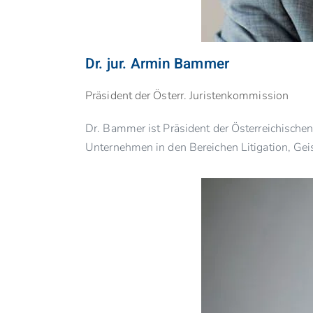
Dr. jur. Armin Bammer
Präsident der Österr. Juristenkommission
Dr. Bammer ist Präsident der Österreichischen
Unternehmen in den Bereichen Litigation, Ge