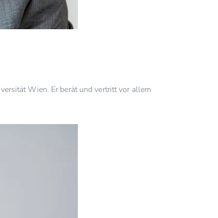
rsität Wien. Er berät und vertritt vor allem