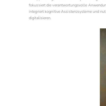
fokussiert die verantwortungsvolle Anwendung
integriert kognitive Assistenzsysteme und n
digitalisieren.