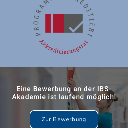
Eine Bewerbung an der IBS-
Akademie ist laufend möglich!
Zur Bewerbung