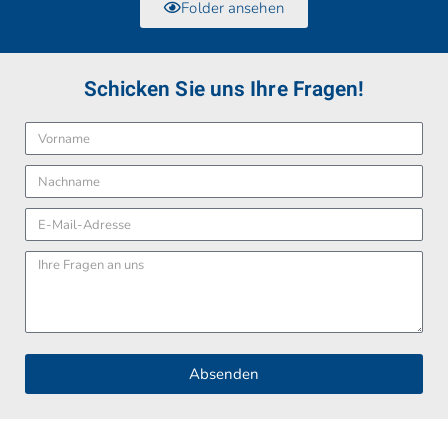
Folder ansehen
Schicken Sie uns Ihre Fragen!
Absenden