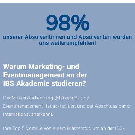
98%
unserer Absolventinnen und Absolventen würden
uns weiterempfehlen!
Warum Marketing- und
Eventmanagement an der
IBS Akademie studieren?
Der Masterstudiengang „Marketing- und
Eventmanagement“ ist akkreditiert und der Abschluss daher
international anerkannt.
Ihre Top 5 Vorteile von einem Masterstudium an der IBS-