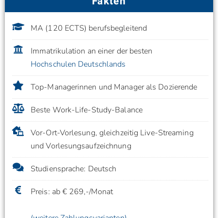
Fakten
MA (120 ECTS) berufsbegleitend
Immatrikulation an einer der besten
Hochschulen Deutschlands
Top-Managerinnen und Manager als Dozierende
Beste Work-Life-Study-Balance
Vor-Ort-Vorlesung, gleichzeitig Live-Streaming
und Vorlesungsaufzeichnung
Studiensprache: Deutsch
Preis: ab € 269,-/Monat