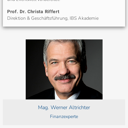
Prof. Dr. Christa Riffert
Direktion & Geschäftsführung, IBS Akademie
Mag. Werner Altrichter
i
Finanzexperte