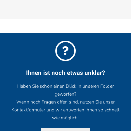
Ihnen ist noch etwas unklar?
Haben Sie schon einen Blick in unseren Folder
geworfen?
Wenn noch Fragen offen sind, nutzen Sie unser
Kontaktformular und wir antworten Ihnen so schnell
wie möglich!