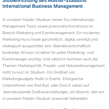
Studienrichtung des Master-Studiums
International Business Management
In unserem Master-Studium lernen Sie internationale
Management-Tools sowie praxisnahe Kenntnisse im
Bereich Marketing und Eventmanagement. Ein modernes
Marketing muss heute ganzheitlich, digital vernetzt und
strategisch ausgerichtet sein. Betriebswirtschaftlich
fundiertes Wissen ist daher für jeden Marketing- und
Eventmanager wichtig. Und natürlich kommen auch die
Themen Markenpolitik, Projekt- und Netzwerkmanagement
nicht zu kurz im Studium. Ein Großteil von
Marketingbudgets fließt in Events. Erfolgreiche
Unternehmen wie Red Bull oder DocLX setzen auf
beeindruckende Großveranstaltungen, ein Bereich, den wir
in unserem Master-Studium praxisnah behandeln.