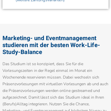
(weitere Zahlungsvarianten)
Marketing- und Eventmanagement
studieren mit der besten Work-Life-
Study-Balance
Das Studium ist so konzipiert, dass Sie für die
Vorlesungszeiten in der Regel einmal im Monat ein
Wochenende reservieren müssen. Dabei wechseln sich
Präsenzvorlesungen mit virtuellen Vorlesungen ab und auch
die Präsenzvorlesungen werden online gestreamed und
aufgezeichnet. Damit lässt sich das Studium ideal in Ihren
(Berufs)­Alltag integrieren. Nutzen Sie die Chance,
Marketing- und Eventmanagement auf höchstem Niveau zu