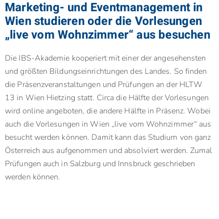
Marketing- und Eventmanagement in
Wien studieren oder die Vorlesungen
„live vom Wohnzimmer“ aus besuchen
Die IBS-Akademie kooperiert mit einer der angesehensten
und größten Bildungs­ein­rich­tungen des Landes. So finden
die Präsenz­veranstaltungen und Prüfungen an der HLTW
13 in Wien Hietzing statt. Circa die Hälfte der Vorlesungen
wird online angeboten, die andere Hälfte in Präsenz. Wobei
auch die Vorlesungen in Wien „live vom Wohn­zimmer“ aus
besucht werden können. Damit kann das Studium von ganz
Österreich aus aufgenommen und absolviert werden. Zumal
Prüfungen auch in Salzburg und Innsbruck geschrieben
werden können.