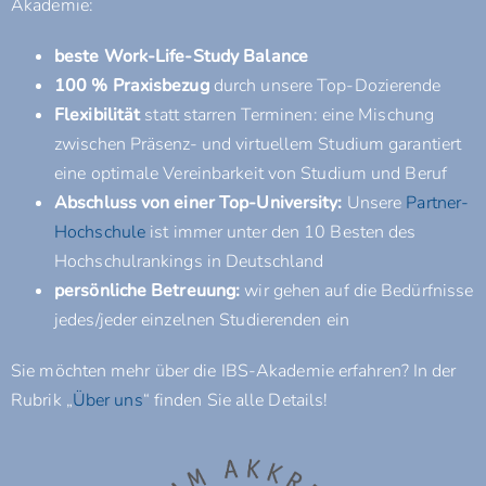
Akademie:
beste Work-Life-Study Balance
100 % Praxisbezug
durch unsere Top-Dozierende
Flexibilität
statt starren Terminen: eine Mischung
zwischen Präsenz- und virtuellem Studium garantiert
eine optimale Vereinbarkeit von Studium und Beruf
Abschluss von einer Top-University:
Unsere
Partner-
Hochschule
ist immer unter den 10 Besten des
Hochschulrankings in Deutschland
persönliche Betreuung:
wir gehen auf die Bedürfnisse
jedes/jeder einzelnen Studierenden ein
Sie möchten mehr über die IBS-Akademie erfahren? In der
Rubrik „
Über uns
“ finden Sie alle Details!