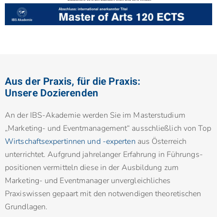
Aus der Praxis, für die Praxis:
Unsere Dozierenden
An der IBS-Akademie werden Sie im Masterstudium
„Marketing- und Eventmanagement“ ausschließlich von Top
Wirtschaftsexpertinnen und -experten
aus Österreich
unterrichtet. Aufgrund jahrelanger Erfahrung in Führungs­
positionen vermitteln diese in der Ausbildung zum
Marketing- und Event­manager unvergleichliches
Praxiswissen gepaart mit den notwendigen theoretischen
Grundlagen.