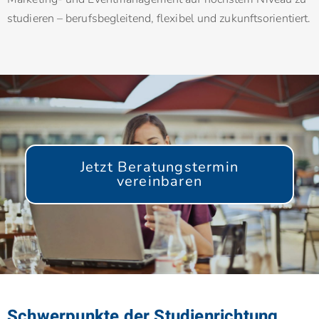
studieren – berufsbegleitend, flexibel und zukunftsorientiert.
Jetzt Beratungstermin
vereinbaren
Schwerpunkte der Studienrichtung