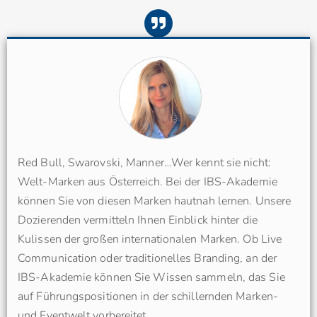
Red Bull, Swarovski, Manner…Wer kennt sie nicht:
Welt-Marken aus Österreich. Bei der IBS-Akademie
können Sie von diesen Marken hautnah lernen. Unsere
Dozierenden vermitteln Ihnen Einblick hinter die
Kulissen der großen internationalen Marken. Ob Live
Communication oder traditionelles Branding, an der
IBS-Akademie können Sie Wissen sammeln, das Sie
auf Führungspositionen in der schillernden Marken-
und Eventwelt vorbereitet.