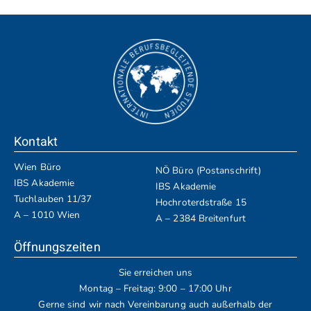
Kontakt
Wien Büro
NÖ Büro (Postanschrift)
IBS Akademie
IBS Akademie
Tuchlauben 11/37
Hochroterdstraße 15
A – 1010 Wien
A – 2384 Breitenfurt
Öffnungszeiten
Sie erreichen uns
Montag – Freitag: 9:00 – 17:00 Uhr
Gerne sind wir nach Vereinbarung auch außerhalb der