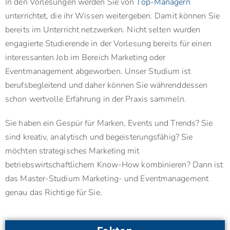
In den Vorlesungen werden Sie von
Top-Managern
unterrichtet, die ihr Wissen weitergeben. Damit können Sie
bereits im Unterricht netzwerken.
Nicht selten wurden
engagierte Studierende in der Vorlesung bereits für einen
interessanten Job im Bereich Marketing oder
Eventmanagement abgeworben. Unser Studium ist
berufsbegleitend und daher können Sie währenddessen
schon wertvolle Erfahrung in der Praxis sammeln.
Sie haben ein Gespür für Marken, Events und Trends? Sie
sind kreativ, analytisch und begeisterungsfähig? Sie
möchten strategisches Marketing mit
betriebswirtschaftlichem Know-How kombinieren? Dann ist
das Master-Studium Marketing- und Eventmanagement
genau das Richtige für Sie.