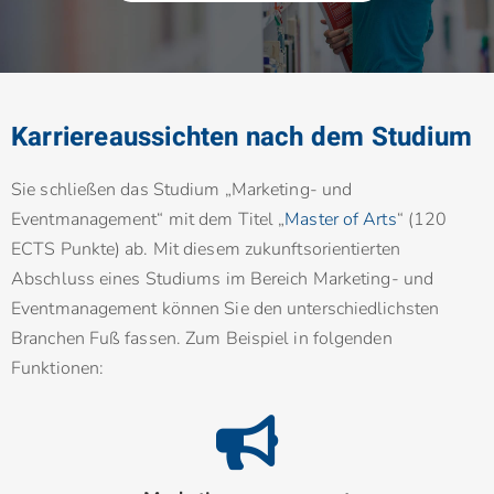
Karriereaussichten nach dem Studium
Sie schließen das Studium „Marketing- und
Eventmanagement“ mit dem Titel „
Master of Arts
“ (120
ECTS Punkte) ab. Mit diesem zukunftsorientierten
Abschluss eines Studiums im Bereich Marketing- und
Eventmanagement können Sie den unterschiedlichsten
Branchen Fuß fassen. Zum Beispiel in folgenden
Funktionen: