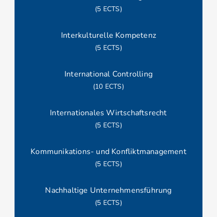
(5 ECTS)
Interkulturelle Kompetenz
(5 ECTS)
International Controlling
(10 ECTS)
Internationales Wirtschaftsrecht
(5 ECTS)
Kommunikations- und Konfliktmanagement
(5 ECTS)
Nachhaltige Unternehmensführung
(5 ECTS)