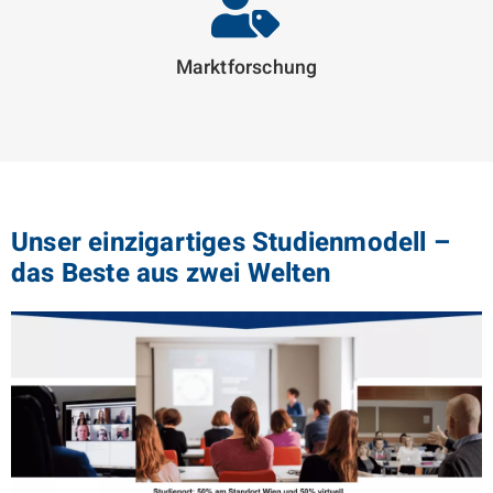
Markt­forschung
Unser einzigartiges Studienmodell –
das Beste aus zwei Welten