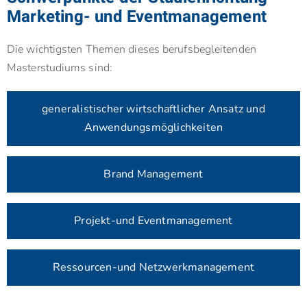
Marketing- und Eventmanagement
Die wichtigsten Themen dieses berufsbegleitenden
Masterstudiums sind:
generalistischer wirtschaftlicher Ansatz und
Anwendungsmöglichkeiten
Brand Management
Projekt-und Eventmanagement
Ressourcen-und Netzwerkmanagement