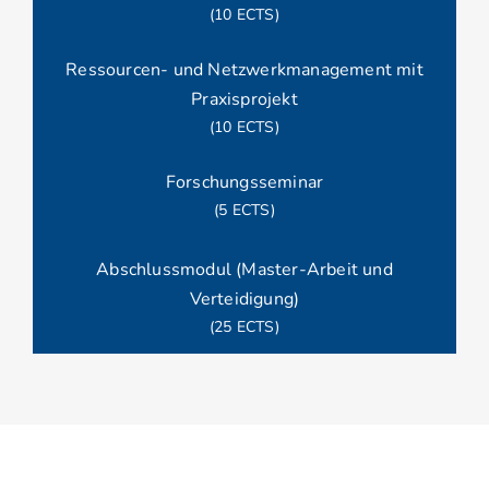
(10 ECTS)
Ressourcen- und Netzwerkmanagement mit
Praxisprojekt
(10 ECTS)
Forschungsseminar
(5 ECTS)
Abschlussmodul (Master-Arbeit und
Verteidigung)
(25 ECTS)