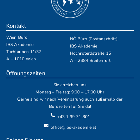
Kontakt
Wien Büro
NÖ Büro (Postanschrift)
IBS Akademie
IBS Akademie
Tuchlauben 11/37
Hochroterdstraße 15
A – 1010 Wien
A – 2384 Breitenfurt
Öffnungszeiten
Sie erreichen uns
Montag – Freitag: 9:00 – 17:00 Uhr
Gerne sind wir nach Vereinbarung auch außerhalb der
Bürozeiten für Sie da!
+43 1 99 71 801
office@ibs-akademie.at