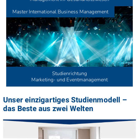
Master
International Business Management
Studienrichtung
Marketing- und Eventmanagement
Unser einzigartiges Studienmodell –
das Beste aus zwei Welten