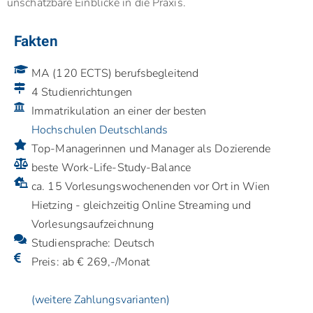
unschätzbare Einblicke in die Praxis.
Fakten
MA (120 ECTS) berufsbegleitend
4 Studienrichtungen
Immatrikulation an einer der besten
Hochschulen Deutschlands
Top-Managerinnen und Manager als Dozierende
beste Work-Life-Study-Balance
ca. 15 Vorlesungswochenenden vor Ort in Wien
Hietzing - gleichzeitig Online Streaming und
Vorlesungsaufzeichnung
Studiensprache: Deutsch
Preis: ab € 269,-/Monat
(weitere Zahlungsvarianten)