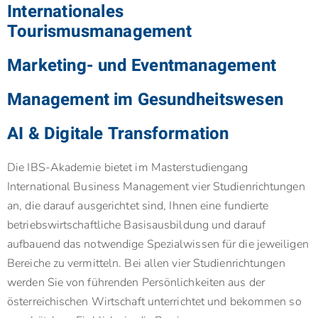
Internationales
Tourismusmanagement
Marketing- und Eventmanagement
Management im Gesundheitswesen
AI & Digitale Transformation
Die IBS-Akademie bietet im Masterstudiengang
International Business Management vier Studien­richtungen
an, die darauf ausgerichtet sind, Ihnen eine fundierte
betriebswirtschaftliche Basis­ausbildung und darauf
aufbauend das notwendige Spezialwissen für die jeweiligen
Bereiche zu vermitteln. Bei allen vier Studienrichtungen
werden Sie von führenden Persönlichkeiten aus der
österreichischen Wirtschaft unterrichtet und bekommen so