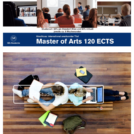
Jetzt Studienplan anfordern