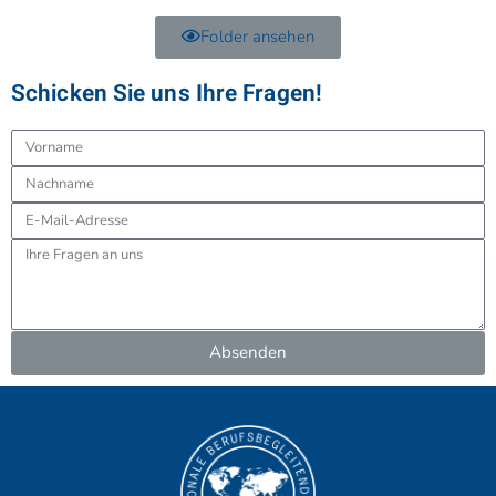
Folder ansehen
Schicken Sie uns Ihre Fragen!
Absenden