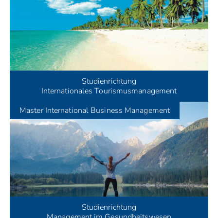
Studienrichtung
Internationales Tourismusmanagement
Master
International Business Management
Studienrichtung
Management im Gesundheitswesen