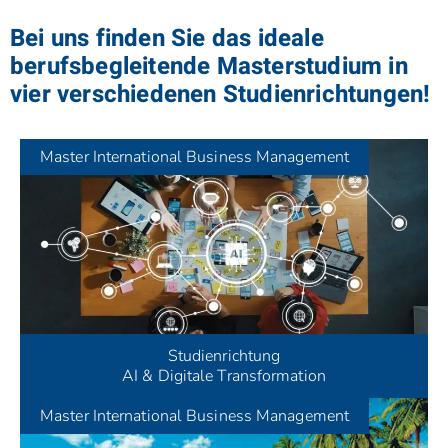
Bei uns finden Sie das ideale
berufsbegleitende Masterstudium in
vier verschiedenen Studienrichtungen!
Master
International Business Management
Studienrichtung
AI & Digitale Transformation
Master
International Business Management