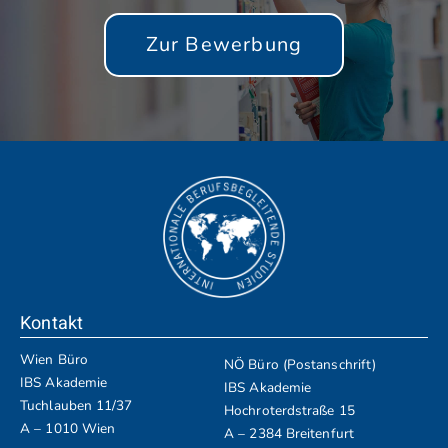
Zur Bewerbung
Kontakt
Wien Büro
NÖ Büro (Postanschrift)
IBS Akademie
IBS Akademie
Tuchlauben 11/37
Hochroterdstraße 15
A – 1010 Wien
A – 2384 Breitenfurt