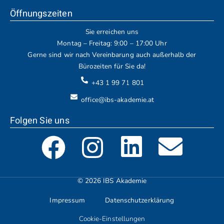
Öffnungszeiten
Sie erreichen uns
Montag – Freitag: 9:00 – 17:00 Uhr
Gerne sind wir nach Vereinbarung auch außerhalb der
Bürozeiten für Sie da!
+43 1 99 71 801
office@ibs-akademie.at
Folgen Sie uns
© 2026 IBS Akademie
Impressum
Datenschutzerklärung
Cookie-Einstellungen