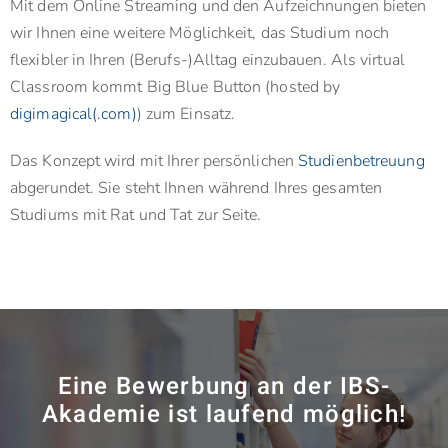
Mit dem Online Streaming und den Aufzeichnungen bieten
wir Ihnen eine weitere Möglichkeit, das Studium noch
flexibler in Ihren (Berufs-)Alltag einzubauen. Als virtual
Classroom kommt Big Blue Button (hosted by
digimagical(.com)
) zum Einsatz.
Das Konzept wird mit Ihrer persönlichen
Studienbetreuung
abgerundet. Sie steht Ihnen während Ihres gesamten
Studiums mit Rat und Tat zur Seite.
Eine Bewerbung an der IBS-
Akademie ist laufend möglich!