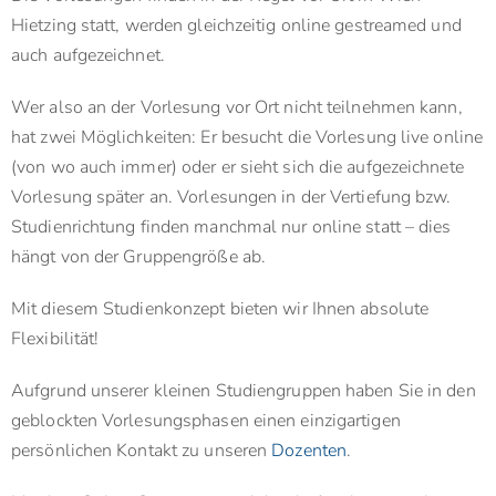
Hietzing statt, werden gleichzeitig online gestreamed und
auch aufgezeichnet.
Wer also an der Vorlesung vor Ort nicht teilnehmen kann,
hat zwei Möglichkeiten: Er besucht die Vorlesung live online
(von wo auch immer) oder er sieht sich die aufgezeichnete
Vorlesung später an. Vorlesungen in der Vertiefung bzw.
Studienrichtung finden manchmal nur online statt – dies
hängt von der Gruppengröße ab.
Mit diesem Studienkonzept bieten wir Ihnen absolute
Flexibilität!
Aufgrund unserer kleinen Studiengruppen haben Sie in den
geblockten Vorlesungsphasen einen einzigartigen
persönlichen Kontakt zu unseren
Dozenten
.