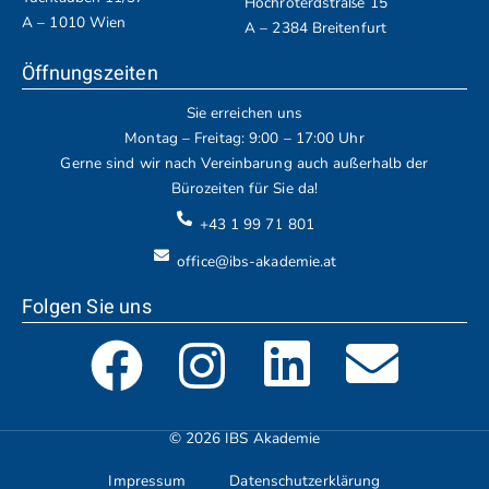
Hochroterdstraße 15
A – 1010 Wien
A – 2384 Breitenfurt
Öffnungszeiten
Sie erreichen uns
Montag – Freitag: 9:00 – 17:00 Uhr
Gerne sind wir nach Vereinbarung auch außerhalb der
Bürozeiten für Sie da!
+43 1 99 71 801
office@ibs-akademie.at
Folgen Sie uns
© 2026 IBS Akademie
Impressum
Datenschutzerklärung