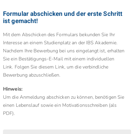
Formular abschicken und der erste Schritt
ist gemacht!
Mit dem Abschicken des Formulars bekunden Sie Ihr
Interesse an einem Studienplatz an der IBS Akademie.
Nachdem Ihre Bewerbung bei uns eingelangt ist, erhalten
Sie ein Bestätigungs-E-Mail mit einem individuellen
Link. Folgen Sie diesem Link, um die verbindliche
Bewerbung abzuschließen.
Hinweis:
Um die Anmeldung abschicken zu können, benötigen Sie
einen Lebenslauf sowie ein Motivationsschreiben (als
PDF).