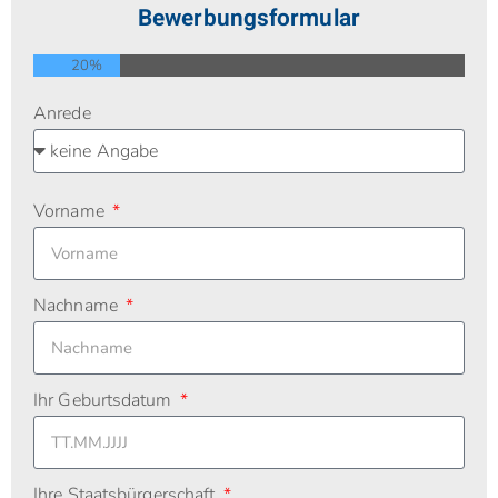
Bewerbungsformular
20%
Anrede
Vorname
Nachname
Ihr Geburtsdatum
Ihre Staatsbürgerschaft