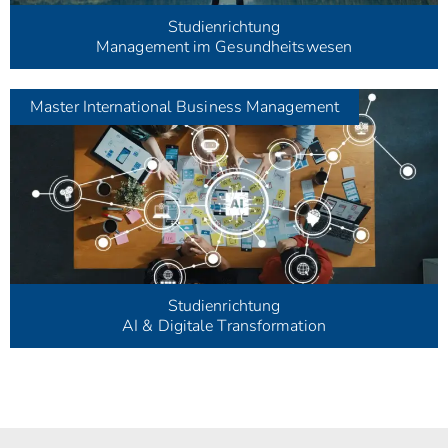
Studienrichtung
Management im Gesundheitswesen
Master
International Business Management
Studienrichtung
AI & Digitale Transformation