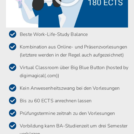
Beste Work-Life-Study Balance
Kombination aus Online- und Präsenzvorlesungen
(letztere werden in der Regel auch aufgezeichnet)
Virtual Classroom über Big Blue Button (hosted by
digimagical(.com))
Kein Anwesenheitszwang bei den Vorlesungen
Bis zu 60 ECTS anrechnen lassen
Prüfungstermine zeitnah zu den Vorlesungen
Vorbildung kann BA-Studienzeit um drei Semester
verkürzen