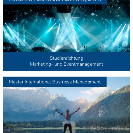
Studienrichtung
Marketing- und Eventmanagement
Master
International Business Management