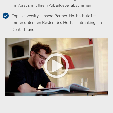
im Voraus mit Ihrem Arbeitgeber abstimmen
Top-University: Unsere Partner-Hochschule ist
immer unter den Besten des Hochschulrankings in
Deutschland