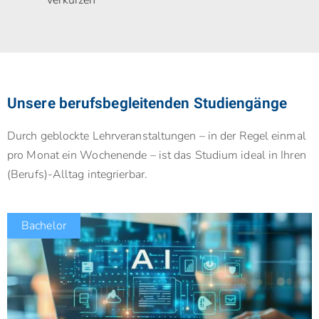
Unsere berufsbegleitenden Studiengänge
Durch geblockte Lehrveranstaltungen – in der Regel einmal
pro Monat ein Wochenende – ist das Studium ideal in Ihren
(Berufs)-Alltag integrierbar.
Bachelor