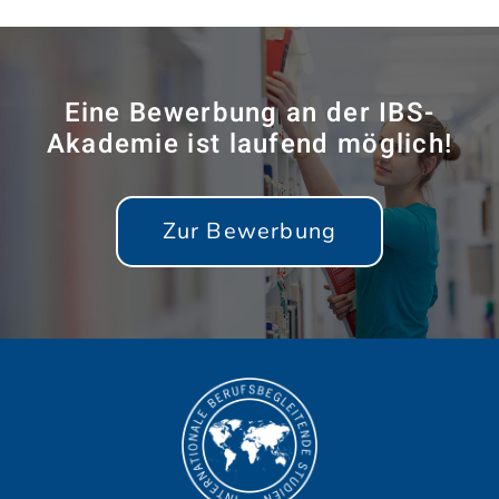
Eine Bewerbung an der IBS-
Akademie ist laufend möglich!
Zur Bewerbung