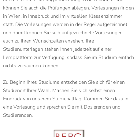
können Sie auch die Prüfungen ablegen. Vorlesungen finden
in Wien, in Innsbruck und im virtuellen Klassenzimmer
statt. Die Vorlesungen werden in der Regel aufgezeichnet
und damit können Sie sich aufgezeichnete Vorlesungen
auch zu Ihren Wunschzeiten ansehen. Ihre
Studienunterlagen stehen Ihnen jederzeit auf einer
Lernplattform zur Verfügung, sodass Sie im Studium einfach
nichts versäumen können.
Zu Beginn Ihres Studiums entscheiden Sie sich für einen
Studienort Ihrer Wahl. Machen Sie sich selbst einen
Eindruck von unserem Studienalltag. Kommen Sie dazu in
eine Vorlesung und sprechen Sie mit Dozierenden und
Studierenden.