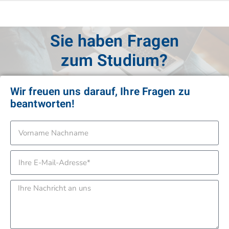
Sie haben Fragen
zur Anmeldung?
Wir freuen uns darauf, Ihre Fragen zu
beantworten!