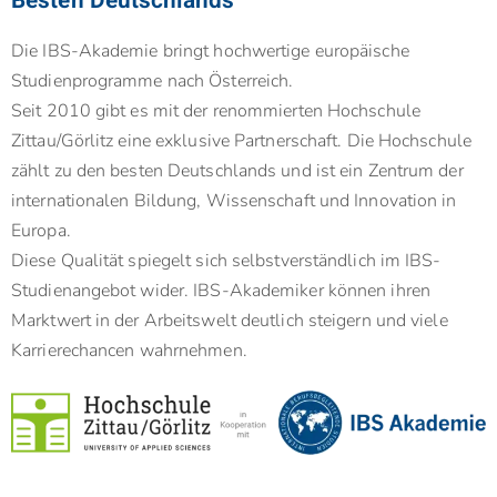
Besten Deutschlands
Die IBS-Akademie bringt hochwertige europäische
Studienprogramme nach Österreich.
Seit 2010 gibt es mit der renommierten Hochschule
Zittau/Görlitz eine exklusive Partnerschaft. Die Hochschule
zählt zu den besten Deutschlands und ist ein Zentrum der
internationalen Bildung, Wissenschaft und Innovation in
Europa.
Diese Qualität spiegelt sich selbstverständlich im IBS-
Studienangebot wider. IBS-Akademiker können ihren
Marktwert in der Arbeitswelt deutlich steigern und viele
Karrierechancen wahrnehmen.