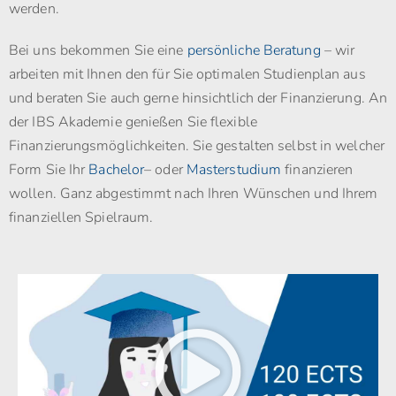
werden.
Bei uns bekommen Sie eine
persönliche Beratung
– wir
arbeiten mit Ihnen den für Sie optimalen Studienplan aus
und beraten Sie auch gerne hinsichtlich der Finanzierung. An
der IBS Akademie genießen Sie flexible
Finanzierungsmöglichkeiten. Sie gestalten selbst in welcher
Form Sie Ihr
Bachelor
– oder
Masterstudium
finanzieren
wollen. Ganz abgestimmt nach Ihren Wünschen und Ihrem
finanziellen Spielraum.