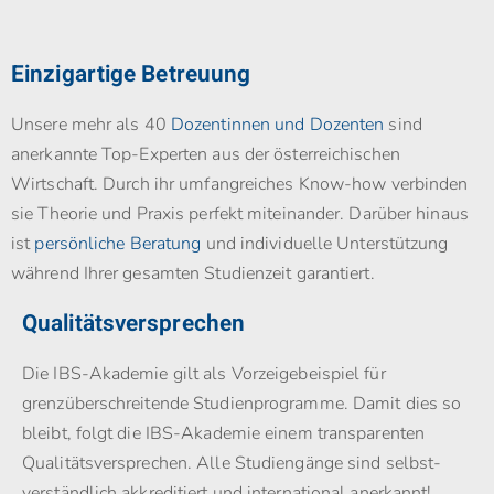
Einzigartige Betreuung
Unsere mehr als 40
Dozentinnen und Dozenten
sind
anerkannte Top-Experten aus der österreichischen
Wirtschaft. Durch ihr umfangreiches Know-how verbinden
sie Theorie und Praxis perfekt miteinander. Darüber hinaus
ist
persönliche Beratung
und individuelle Unterstützung
während Ihrer gesamten Studienzeit garantiert.
Qualitätsversprechen
Die IBS-Akademie gilt als Vorzeigebeispiel für
grenzüberschreitende Studienprogramme. Damit dies so
bleibt, folgt die IBS-Akademie einem transparenten
Qualitätsversprechen. Alle Studiengänge sind selbst­
verständlich akkreditiert und international anerkannt!