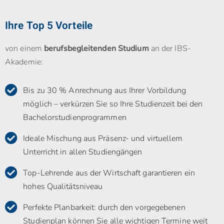
Ihre Top 5 Vorteile
von einem
berufsbegleitenden Studium
an der IBS-
Akademie:
Bis zu 30 % Anrechnung aus Ihrer Vorbildung
möglich – verkürzen Sie so Ihre Studienzeit bei den
Bachelorstudienprogrammen
Ideale Mischung aus Präsenz- und virtuellem
Unterricht in allen Studiengängen
Top-Lehrende aus der Wirtschaft garantieren ein
hohes Qualitätsniveau
Perfekte Planbarkeit: durch den vorgegebenen
Studienplan können Sie alle wichtigen Termine weit