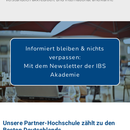
Informiert bleiben & nichts
verpassen:
Mit dem Newsletter der IBS
Akademie
GLEICH ANMELDEN!
Unsere Partner-Hochschule zählt zu den