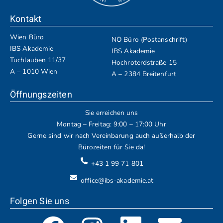
Kontakt
Wien Büro
NÖ Büro (Postanschrift)
IBS Akademie
IBS Akademie
Tuchlauben 11/37
Hochroterdstraße 15
A – 1010 Wien
A – 2384 Breitenfurt
Öffnungszeiten
Sie erreichen uns
Montag – Freitag: 9:00 – 17:00 Uhr
Gerne sind wir nach Vereinbarung auch außerhalb der
Bürozeiten für Sie da!
+43 1 99 71 801
office@ibs-akademie.at
Folgen Sie uns