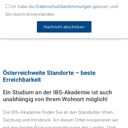
Ich habe die
Datenschutzbestimmungen
gelesen und
bin damit einverstanden.
Nachricht abschicken
Österreichweite Standorte – beste
Erreichbarkeit
Ein Studium an der IBS-Akademie ist auch
unabhängig von Ihrem Wohnort möglich!
Die IBS-Akademie finden Sie an den Standorten Wien,
Salzburg und Innsbruck. An diesen Orten kooperieren wir
mit den besten Bildungseinrichtungen des Landes. Dort