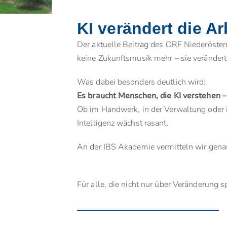
KI verändert die Ar
Der aktuelle Beitrag des ORF Niederöster
keine Zukunftsmusik mehr – sie verändert 
Was dabei besonders deutlich wird:
Es braucht Menschen, die KI verstehen 
Ob im Handwerk, in der Verwaltung oder i
Intelligenz wächst rasant.
An der IBS Akademie vermitteln wir gen
Für alle, die nicht nur über Veränderung 