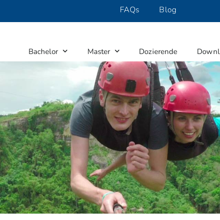
FAQs
Blog
Bachelor
Master
Dozierende
Downl