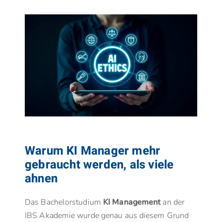
Warum KI Manager mehr
gebraucht werden, als viele
ahnen
Das Bachelorstudium
KI Management
an der
IBS Akademie wurde genau aus diesem Grund