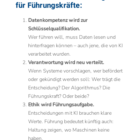
für Führungskräfte:
Datenkompetenz wird zur
Schlüsselqualifikation.
Wer führen will, muss Daten lesen und
hinterfragen können – auch jene, die von KI
verarbeitet wurden.
Verantwortung wird neu verteilt.
Wenn Systeme vorschlagen, wer befördert
oder gekündigt werden soll: Wer trägt die
Entscheidung? Der Algorithmus? Die
Führungskraft? Oder beide?
Ethik wird Führungsaufgabe.
Entscheidungen mit KI brauchen klare
Werte. Führung bedeutet künftig auch:
Haltung zeigen, wo Maschinen keine
haben.