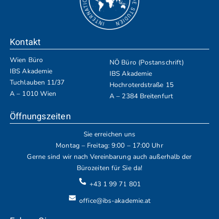
Kontakt
Wien Büro
NÖ Büro (Postanschrift)
IBS Akademie
IBS Akademie
Tuchlauben 11/37
Hochroterdstraße 15
A – 1010 Wien
A – 2384 Breitenfurt
Öffnungszeiten
Sie erreichen uns
Montag – Freitag: 9:00 – 17:00 Uhr
Gerne sind wir nach Vereinbarung auch außerhalb der
Bürozeiten für Sie da!
+43 1 99 71 801
office@ibs-akademie.at