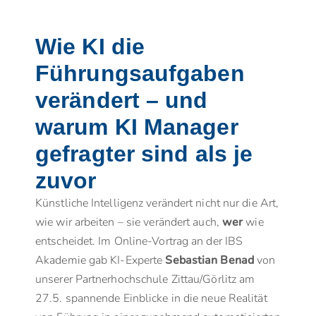
Wie KI die
Führungsaufgaben
verändert – und
warum KI Manager
gefragter sind als je
zuvor
Künstliche Intelligenz verändert nicht nur die Art,
wie wir arbeiten – sie verändert auch,
wer
wie
entscheidet. Im Online-Vortrag an der IBS
Akademie gab KI-Experte
Sebastian Benad
von
unserer Partnerhochschule Zittau/Görlitz am
27.5. spannende Einblicke in die neue Realität