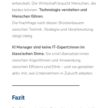
entwickelt. Die Wirtschaft braucht Menschen, die
beides können:
Technologie verstehen und
Menschen führen.
Die Nachfrage nach diesen Brückenbauern
zwischen Technik, Strategie und Verantwortung
steigt stetig.
KI Manager sind keine IT-Expert:innen im
klassischen Sinne.
Sie sind Übersetzer:innen
zwischen Algorithmen und Anwendung,
zwischen Effizienz und Ethik – und sie gestalten
aktiv mit, wie Unternehmen in Zukunft arbeiten.
Fazit