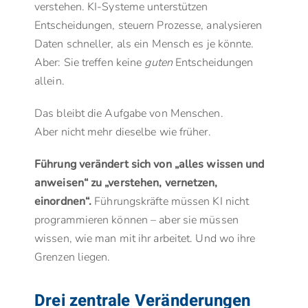
verstehen. KI-Systeme unterstützen
Entscheidungen, steuern Prozesse, analysieren
Daten schneller, als ein Mensch es je könnte.
Aber: Sie treffen keine
guten
Entscheidungen
allein.
Das bleibt die Aufgabe von Menschen.
Aber nicht mehr dieselbe wie früher.
Führung verändert sich von „alles wissen und
anweisen“ zu „verstehen, vernetzen,
einordnen“.
Führungskräfte müssen KI nicht
programmieren können – aber sie müssen
wissen, wie man mit ihr arbeitet. Und wo ihre
Grenzen liegen.
Drei zentrale Veränderungen