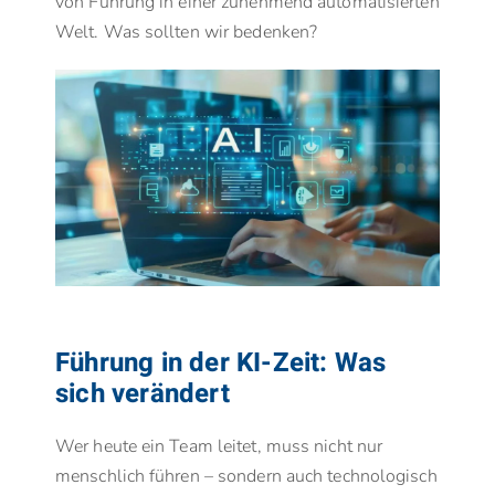
von Führung in einer zunehmend automatisierten
Welt. Was sollten wir bedenken?
Führung in der KI-Zeit: Was
sich verändert
Wer heute ein Team leitet, muss nicht nur
menschlich führen – sondern auch technologisch