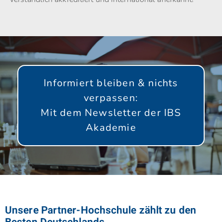
Informiert bleiben & nichts
verpassen:
Mit dem Newsletter der IBS
Akademie
GLEICH ANMELDEN!
Unsere Partner-Hochschule zählt zu den