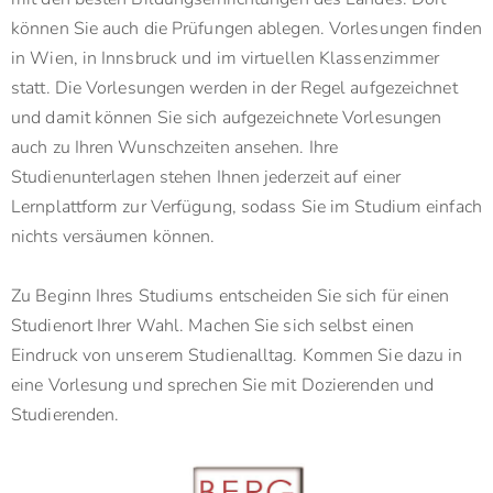
können Sie auch die Prüfungen ablegen. Vorlesungen finden
in Wien, in Innsbruck und im virtuellen Klassenzimmer
statt. Die Vorlesungen werden in der Regel aufgezeichnet
und damit können Sie sich aufgezeichnete Vorlesungen
auch zu Ihren Wunschzeiten ansehen. Ihre
Studienunterlagen stehen Ihnen jederzeit auf einer
Lernplattform zur Verfügung, sodass Sie im Studium einfach
nichts versäumen können.
Zu Beginn Ihres Studiums entscheiden Sie sich für einen
Studienort Ihrer Wahl. Machen Sie sich selbst einen
Eindruck von unserem Studienalltag. Kommen Sie dazu in
eine Vorlesung und sprechen Sie mit Dozierenden und
Studierenden.