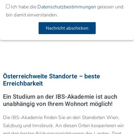
Ich habe die
Datenschutzbestimmungen
gelesen und
bin damit einverstanden.
Nachricht abschicken
Österreichweite Standorte – beste
Erreichbarkeit
Ein Studium an der IBS-Akademie ist auch
unabhängig von Ihrem Wohnort möglich!
Die IBS-Akademie finden Sie an den Standorten Wien,
Salzburg und Innsbruck. An diesen Orten kooperieren wir
mit den besten Bildungseinrichtungen des Landes. Dort