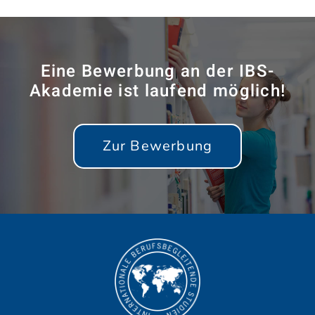
Eine Bewerbung an der IBS-
Akademie ist laufend möglich!
Zur Bewerbung