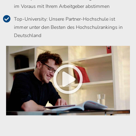
im Voraus mit Ihrem Arbeitgeber abstimmen
Top-University: Unsere Partner-Hochschule ist
immer unter den Besten des Hochschulrankings in
Deutschland