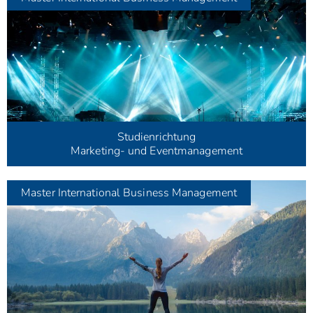
Studienrichtung
Marketing- und Eventmanagement
Master
International Business Management