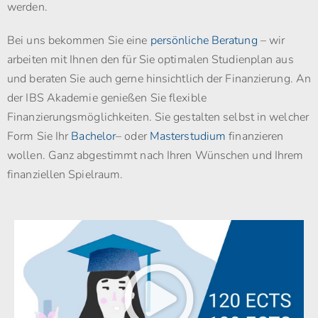
werden.
Bei uns bekommen Sie eine
persönliche Beratung
– wir
arbeiten mit Ihnen den für Sie optimalen Studienplan aus
und beraten Sie auch gerne hinsichtlich der Finanzierung. An
der IBS Akademie genießen Sie flexible
Finanzierungsmöglichkeiten. Sie gestalten selbst in welcher
Form Sie Ihr
Bachelor
– oder
Masterstudium
finanzieren
wollen. Ganz abgestimmt nach Ihren Wünschen und Ihrem
finanziellen Spielraum.