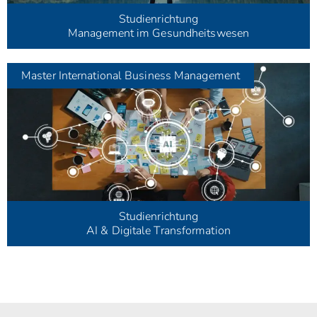
Studienrichtung
Management im Gesundheitswesen
Master
International Business Management
Studienrichtung
AI & Digitale Transformation