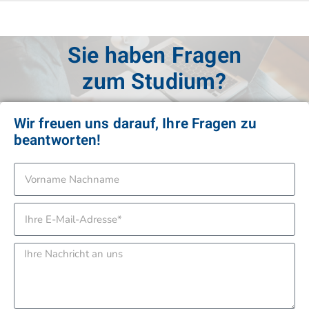
Sie haben Fragen
zur Anmeldung?
Wir freuen uns darauf, Ihre Fragen zu
beantworten!