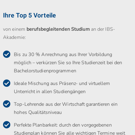
Ihre Top 5 Vorteile
von einem
berufsbegleitenden Studium
an der IBS-
Akademie:
Bis zu 30 % Anrechnung aus Ihrer Vorbildung
möglich – verkürzen Sie so Ihre Studienzeit bei den
Bachelorstudienprogrammen
Ideale Mischung aus Präsenz- und virtuellem
Unterricht in allen Studiengängen
Top-Lehrende aus der Wirtschaft garantieren ein
hohes Qualitätsniveau
Perfekte Planbarkeit: durch den vorgegebenen
Studienplan können Sie alle wichtigen Termine weit