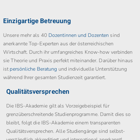
Einzigartige Betreuung
Unsere mehr als 40
Dozentinnen und Dozenten
sind
anerkannte Top-Experten aus der österreichischen
Wirtschaft. Durch ihr umfangreiches Know-how verbinden
sie Theorie und Praxis perfekt miteinander. Darüber hinaus
ist
persönliche Beratung
und individuelle Unterstützung
während Ihrer gesamten Studienzeit garantiert.
Qualitätsversprechen
Die IBS-Akademie gilt als Vorzeigebeispiel für
grenzüberschreitende Studienprogramme. Damit dies so
bleibt, folgt die IBS-Akademie einem transparenten
Qualitätsversprechen. Alle Studiengänge sind selbst­
verständlich akkreditiert und international anerkannt!