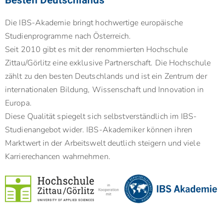
Besten Deutschlands
Die IBS-Akademie bringt hochwertige europäische
Studienprogramme nach Österreich.
Seit 2010 gibt es mit der renommierten Hochschule
Zittau/Görlitz eine exklusive Partnerschaft. Die Hochschule
zählt zu den besten Deutschlands und ist ein Zentrum der
internationalen Bildung, Wissenschaft und Innovation in
Europa.
Diese Qualität spiegelt sich selbstverständlich im IBS-
Studienangebot wider. IBS-Akademiker können ihren
Marktwert in der Arbeitswelt deutlich steigern und viele
Karrierechancen wahrnehmen.