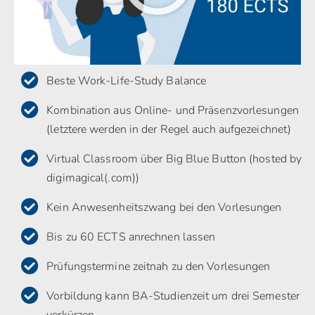
Beste Work-Life-Study Balance
Kombination aus Online- und Präsenzvorlesungen
(letztere werden in der Regel auch aufgezeichnet)
Virtual Classroom über Big Blue Button (hosted by
digimagical(.com))
Kein Anwesenheitszwang bei den Vorlesungen
Bis zu 60 ECTS anrechnen lassen
Prüfungstermine zeitnah zu den Vorlesungen
Vorbildung kann BA-Studienzeit um drei Semester
verkürzen