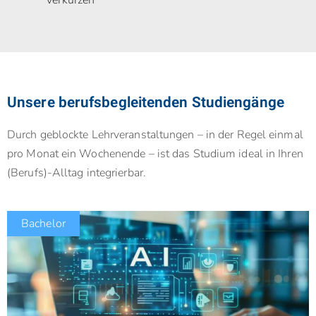
Unsere berufsbegleitenden Studiengänge
Durch geblockte Lehrveranstaltungen – in der Regel einmal
pro Monat ein Wochenende – ist das Studium ideal in Ihren
(Berufs)-Alltag integrierbar.
Bachelor