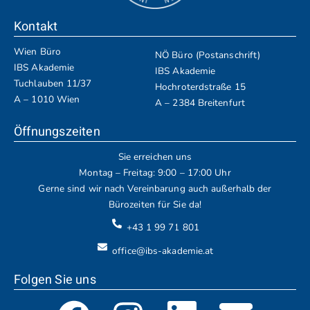
Kontakt
Wien Büro
NÖ Büro (Postanschrift)
IBS Akademie
IBS Akademie
Tuchlauben 11/37
Hochroterdstraße 15
A – 1010 Wien
A – 2384 Breitenfurt
Öffnungszeiten
Sie erreichen uns
Montag – Freitag: 9:00 – 17:00 Uhr
Gerne sind wir nach Vereinbarung auch außerhalb der
Bürozeiten für Sie da!
+43 1 99 71 801
office@ibs-akademie.at
Folgen Sie uns