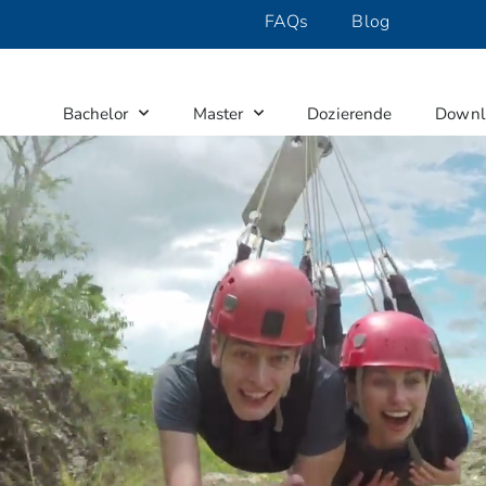
FAQs
Blog
Bachelor
Master
Dozierende
Downl