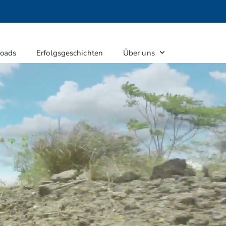
oads
Erfolgsgeschichten
Über uns