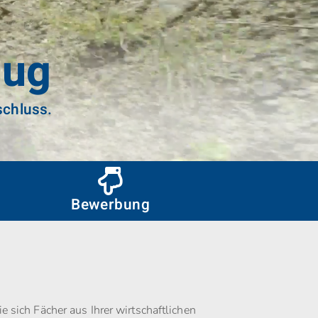
lug
schluss.
Bewerbung
 sich Fächer aus Ihrer wirtschaftlichen