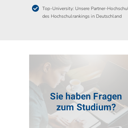
Top-University: Unsere Partner-Hochschul
des Hochschulrankings in Deutschland
Sie haben Fragen
zur Anmeldung