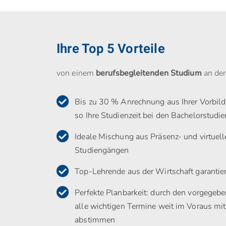
Ihre Top 5 Vorteile
von einem
berufsbegleitenden Studium
an der
Bis zu 30 % Anrechnung aus Ihrer Vorbild
so Ihre Studienzeit bei den Bachelorstu
Ideale Mischung aus Präsenz- und virtuell
Studiengängen
Top-Lehrende aus der Wirtschaft garantie
Perfekte Planbarkeit: durch den vorgegeb
alle wichtigen Termine weit im Voraus mit
abstimmen