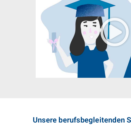
Unsere berufsbegleitenden 