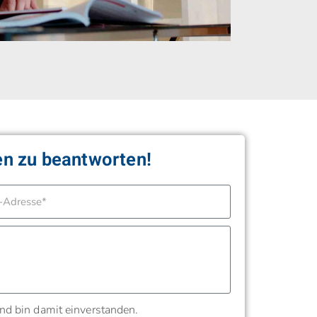
gen zu beantworten!
nd bin damit einverstanden.