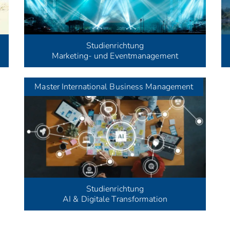
Studienrichtung
Marketing- und Eventmanagement
Master
International Business Management
Studienrichtung
AI & Digitale Transformation