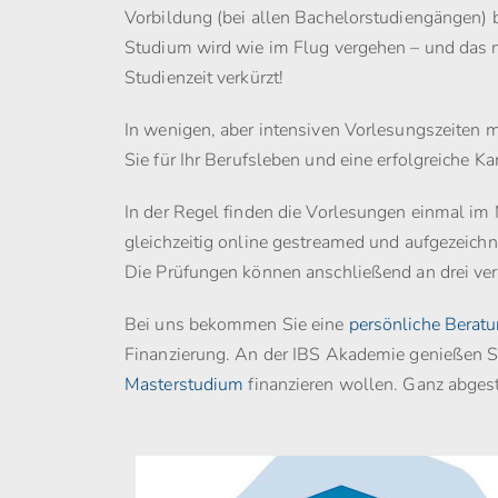
Vorbildung (bei allen Bachelorstudiengängen) 
Studium wird wie im Flug vergehen – und das 
Studienzeit verkürzt!
In wenigen, aber intensiven Vorlesungszeiten 
Sie für Ihr Berufsleben und eine erfolgreiche K
In der Regel finden die Vorlesungen einmal im
gleichzeitig online gestreamed und aufgezeich
Die Prüfungen können anschließend an drei ver
Bei uns bekommen Sie eine
persönliche Berat
Finanzierung. An der IBS Akademie genießen Sie
Masterstudium
finanzieren wollen. Ganz abges