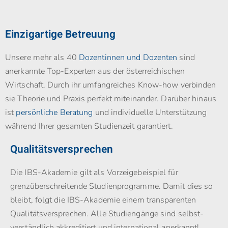
Einzigartige Betreuung
Unsere mehr als 40
Dozentinnen und Dozenten
sind
anerkannte Top-Experten aus der österreichischen
Wirtschaft. Durch ihr umfangreiches Know-how verbinden
sie Theorie und Praxis perfekt miteinander. Darüber hinaus
ist
persönliche Beratung
und individuelle Unterstützung
während Ihrer gesamten Studienzeit garantiert.
Qualitätsversprechen
Die IBS-Akademie gilt als Vorzeigebeispiel für
grenzüberschreitende Studienprogramme. Damit dies so
bleibt, folgt die IBS-Akademie einem transparenten
Qualitätsversprechen. Alle Studiengänge sind selbst­
verständlich akkreditiert und international anerkannt!