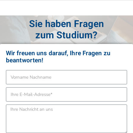
Sie haben Fragen
zur Anmeldung?
Wir freuen uns darauf, Ihre Fragen zu
beantworten!