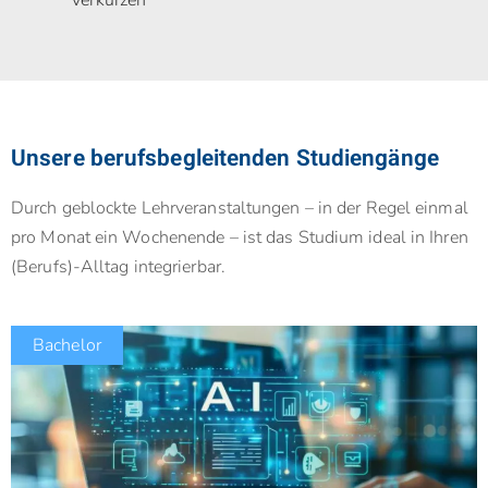
Unsere berufsbegleitenden Studiengänge
Durch geblockte Lehrveranstaltungen – in der Regel einmal
pro Monat ein Wochenende – ist das Studium ideal in Ihren
(Berufs)-Alltag integrierbar.
Bachelor