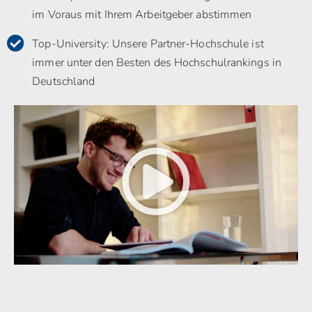
im Voraus mit Ihrem Arbeitgeber abstimmen
Top-University: Unsere Partner-Hochschule ist
immer unter den Besten des Hochschulrankings in
Deutschland