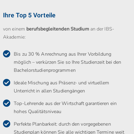
Ihre Top 5 Vorteile
von einem
berufsbegleitenden Studium
an der IBS-
Akademie:
Bis zu 30 % Anrechnung aus Ihrer Vorbildung
möglich – verkürzen Sie so Ihre Studienzeit bei den
Bachelorstudienprogrammen
Ideale Mischung aus Präsenz- und virtuellem
Unterricht in allen Studiengängen
Top-Lehrende aus der Wirtschaft garantieren ein
hohes Qualitätsniveau
Perfekte Planbarkeit: durch den vorgegebenen
Studienplan können Sie alle wichtigen Termine weit