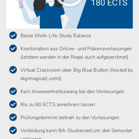
Beste Work-Life-Study Balance
Kombination aus Online- und Präsenzvorlesungen
(letztere werden in der Regel auch aufgezeichnet)
Virtual Classroom über Big Blue Button (hosted by
digimagical(.com))
Kein Anwesenheitszwang bei den Vorlesungen
Bis zu 60 ECTS anrechnen lassen
Prüfungstermine zeitnah zu den Vorlesungen
Vorbildung kann BA-Studienzeit um drei Semester
verkürzen