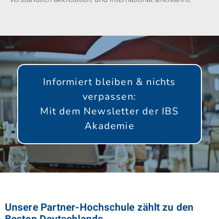
Informiert bleiben & nichts
verpassen:
Mit dem Newsletter der IBS
Akademie
GLEICH ANMELDEN!
Unsere Partner-Hochschule zählt zu den