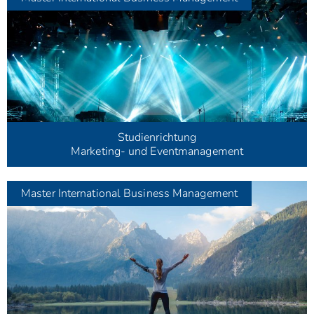
Studienrichtung
Marketing- und Eventmanagement
Master
International Business Management