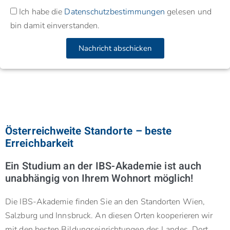
Ich habe die
Datenschutzbestimmungen
gelesen und
bin damit einverstanden.
Nachricht abschicken
Österreichweite Standorte – beste
Erreichbarkeit
Ein Studium an der IBS-Akademie ist auch
unabhängig von Ihrem Wohnort möglich!
Die IBS-Akademie finden Sie an den Standorten Wien,
Salzburg und Innsbruck. An diesen Orten kooperieren wir
mit den besten Bildungseinrichtungen des Landes. Dort