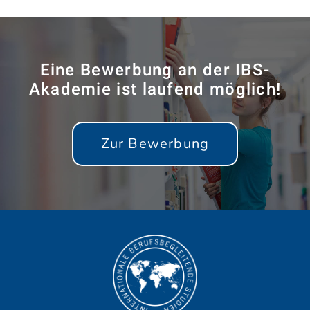
Eine Bewerbung an der IBS-
Akademie ist laufend möglich!
Zur Bewerbung