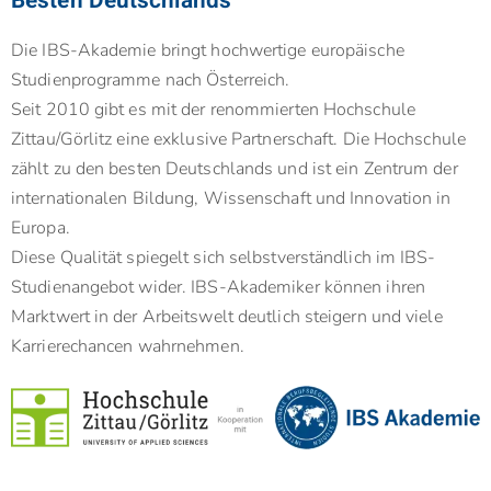
Besten Deutschlands
Die IBS-Akademie bringt hochwertige europäische
Studienprogramme nach Österreich.
Seit 2010 gibt es mit der renommierten Hochschule
Zittau/Görlitz eine exklusive Partnerschaft. Die Hochschule
zählt zu den besten Deutschlands und ist ein Zentrum der
internationalen Bildung, Wissenschaft und Innovation in
Europa.
Diese Qualität spiegelt sich selbstverständlich im IBS-
Studienangebot wider. IBS-Akademiker können ihren
Marktwert in der Arbeitswelt deutlich steigern und viele
Karrierechancen wahrnehmen.