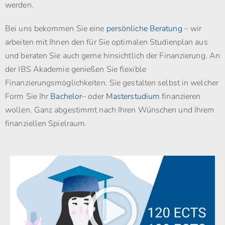
werden.
Bei uns bekommen Sie eine
persönliche Beratung
– wir
arbeiten mit Ihnen den für Sie optimalen Studienplan aus
und beraten Sie auch gerne hinsichtlich der Finanzierung. An
der IBS Akademie genießen Sie flexible
Finanzierungsmöglichkeiten. Sie gestalten selbst in welcher
Form Sie Ihr
Bachelor
– oder
Masterstudium
finanzieren
wollen. Ganz abgestimmt nach Ihren Wünschen und Ihrem
finanziellen Spielraum.