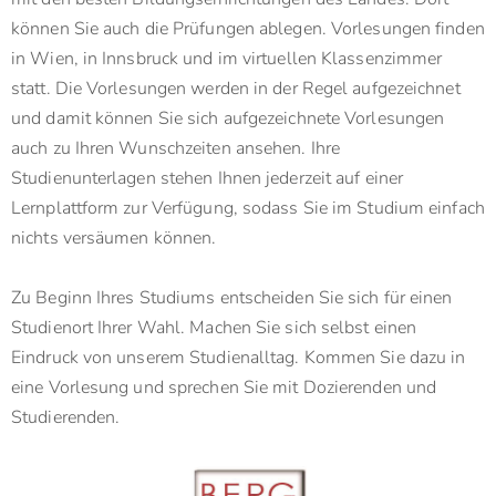
können Sie auch die Prüfungen ablegen. Vorlesungen finden
in Wien, in Innsbruck und im virtuellen Klassenzimmer
statt. Die Vorlesungen werden in der Regel aufgezeichnet
und damit können Sie sich aufgezeichnete Vorlesungen
auch zu Ihren Wunschzeiten ansehen. Ihre
Studienunterlagen stehen Ihnen jederzeit auf einer
Lernplattform zur Verfügung, sodass Sie im Studium einfach
nichts versäumen können.
Zu Beginn Ihres Studiums entscheiden Sie sich für einen
Studienort Ihrer Wahl. Machen Sie sich selbst einen
Eindruck von unserem Studienalltag. Kommen Sie dazu in
eine Vorlesung und sprechen Sie mit Dozierenden und
Studierenden.