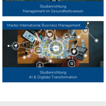
Studienrichtung
Management im Gesundheitswesen
Master
International Business Management
Studienrichtung
AI & Digitale Transformation