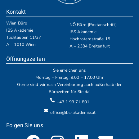
Kontakt
Wien Büro
NÖ Büro (Postanschrift)
IBS Akademie
IBS Akademie
Tuchlauben 11/37
Hochroterdstraße 15
A – 1010 Wien
A – 2384 Breitenfurt
Öffnungszeiten
Sie erreichen uns
Montag – Freitag: 9:00 – 17:00 Uhr
Gerne sind wir nach Vereinbarung auch außerhalb der
Bürozeiten für Sie da!
+43 1 99 71 801
office@ibs-akademie.at
Folgen Sie uns