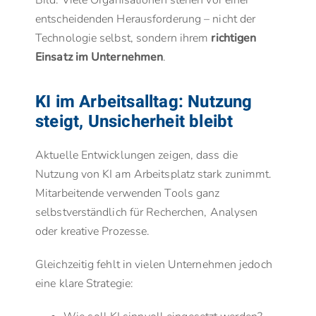
Bild: Viele Organisationen stehen vor einer
entscheidenden Herausforderung – nicht der
Technologie selbst, sondern ihrem
richtigen
Einsatz im Unternehmen
.
KI im Arbeitsalltag: Nutzung
steigt, Unsicherheit bleibt
Aktuelle Entwicklungen zeigen, dass die
Nutzung von KI am Arbeitsplatz stark zunimmt.
Mitarbeitende verwenden Tools ganz
selbstverständlich für Recherchen, Analysen
oder kreative Prozesse.
Gleichzeitig fehlt in vielen Unternehmen jedoch
eine klare Strategie: