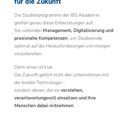
für die Zukunft
Die Studienprogramme der IBS Akademie
greifen genau diese Entwicklungen auf.
Sie verbinden
Management, Digitalisierung und
praxisnahe Kompetenzen
, um Studierende
optimal auf die Herausforderungen von morgen
vorzubereiten.
Denn eines ist klar:
Die Zukunft gehört nicht den Unternehmen mit
der besten Technologie –
sondern denen, die sie
verstehen,
verantwortungsvoll einsetzen und ihre
Menschen dabei mitnehmen
.