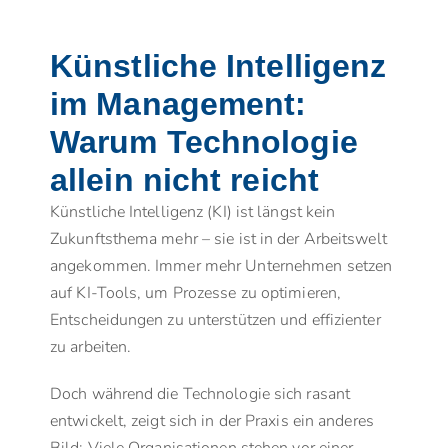
Künstliche Intelligenz
im Management:
Warum Technologie
allein nicht reicht
Künstliche Intelligenz (KI) ist längst kein
Zukunftsthema mehr – sie ist in der Arbeitswelt
angekommen. Immer mehr Unternehmen setzen
auf KI-Tools, um Prozesse zu optimieren,
Entscheidungen zu unterstützen und effizienter
zu arbeiten.
Doch während die Technologie sich rasant
entwickelt, zeigt sich in der Praxis ein anderes