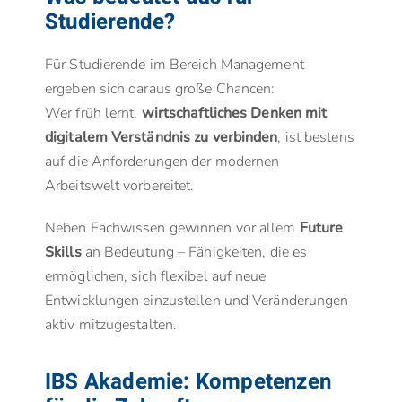
Studierende?
Für Studierende im Bereich Management
ergeben sich daraus große Chancen:
Wer früh lernt,
wirtschaftliches Denken mit
digitalem Verständnis zu verbinden
, ist bestens
auf die Anforderungen der modernen
Arbeitswelt vorbereitet.
Neben Fachwissen gewinnen vor allem
Future
Skills
an Bedeutung – Fähigkeiten, die es
ermöglichen, sich flexibel auf neue
Entwicklungen einzustellen und Veränderungen
aktiv mitzugestalten.
IBS Akademie: Kompetenzen