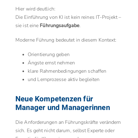
Hier wird deutlich:
Die Einführung von KI ist kein reines IT-Projekt –
sie ist eine
Führungsaufgabe
.
Moderne Führung bedeutet in diesem Kontext:
Orientierung geben
Ängste ernst nehmen
klare Rahmenbedingungen schaffen
und Lernprozesse aktiv begleiten
Neue Kompetenzen für
Manager und Managerinnen
Die Anforderungen an Führungskräfte verändern
sich. Es geht nicht darum, selbst Experte oder