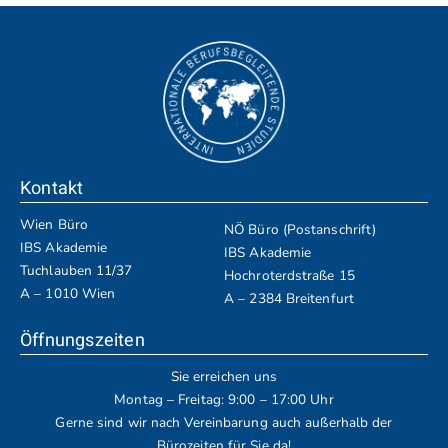
Kontakt
Wien Büro
NÖ Büro (Postanschrift)
IBS Akademie
IBS Akademie
Tuchlauben 11/37
Hochroterdstraße 15
A – 1010 Wien
A – 2384 Breitenfurt
Öffnungszeiten
Sie erreichen uns
Montag – Freitag: 9:00 – 17:00 Uhr
Gerne sind wir nach Vereinbarung auch außerhalb der
Bürozeiten für Sie da!