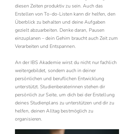
diesen Zeiten produktiv zu sein. Auch das
Erstellen von To-do-Listen kann dir helfen, den
Überblick zu behalten und deine Aufgaben
gezielt abzuarbeiten. Denke daran, Pausen
einzuplanen – dein Gehirn braucht auch Zeit zum
Verarbeiten und Entspannen.
An der IBS Akademie wirst du nicht nur fachlich
weitergebildet, sondern auch in deiner
persönlichen und beruflichen Entwicklung
unterstützt. Studienberaterinnen stehen dir
persönlich zur Seite, um dich bei der Erstellung
deines Studienplans zu unterstützen und dir zu
helfen, deinen Alltag bestmöglich zu
organisieren.