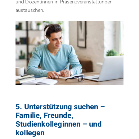
und Dozentinnen in Präsenzveranstaltungen
austauschen.
5. Unterstützung suchen –
Familie, Freunde,
Studienkolleginnen – und
kollegen