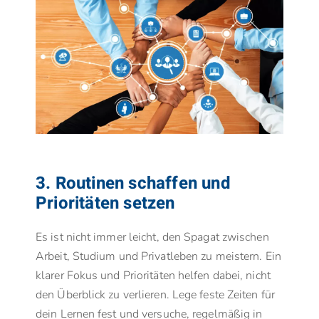
3. Routinen schaffen und
Prioritäten setzen
Es ist nicht immer leicht, den Spagat zwischen
Arbeit, Studium und Privatleben zu meistern. Ein
klarer Fokus und Prioritäten helfen dabei, nicht
den Überblick zu verlieren. Lege feste Zeiten für
dein Lernen fest und versuche, regelmäßig in