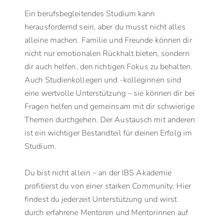
Ein berufsbegleitendes Studium kann
herausfordernd sein, aber du musst nicht alles
alleine machen. Familie und Freunde können dir
nicht nur emotionalen Rückhalt bieten, sondern
dir auch helfen, den richtigen Fokus zu behalten.
Auch Studienkollegen und -kolleginnen sind
eine wertvolle Unterstützung – sie können dir bei
Fragen helfen und gemeinsam mit dir schwierige
Themen durchgehen. Der Austausch mit anderen
ist ein wichtiger Bestandteil für deinen Erfolg im
Studium.
Du bist nicht allein – an der IBS Akademie
profitierst du von einer starken Community. Hier
findest du jederzeit Unterstützung und wirst
durch erfahrene Mentoren und Mentorinnen auf