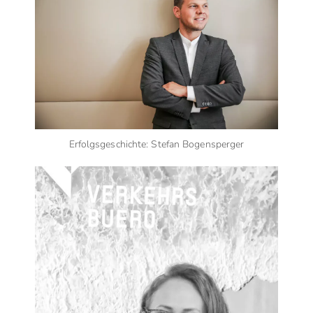
Erfolgsgeschichte: Stefan Bogensperger