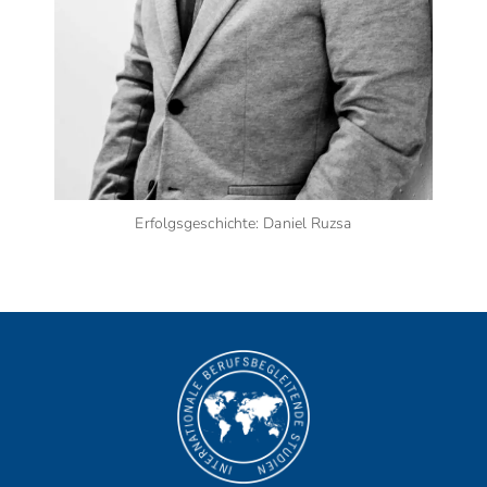
Erfolgsgeschichte: Daniel Ruzsa