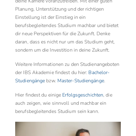
deine Karriere voranzutreiben. Mit einer guten
Planung, Unterstützung und der richtigen
Einstellung ist der Einstieg in ein
berufsbegleitendes Studium machbar und bietet
dir neue Perspektiven für die Zukunft. Denke
daran, dass es nicht nur um das Studium geht,
sondern um die Investition in deine Zukunft.
Weitere Informationen zu den Studienangeboten
der IBS Akademie findest du hier:
Bachelor-
Studiengänge
bzw.
Master-Studiengänge
.
Hier findest du einige
Erfolgsgeschichten
, die
auch zeigen, wie sinnvoll und machbar ein
berufsbegleitendes Studium sein kann.