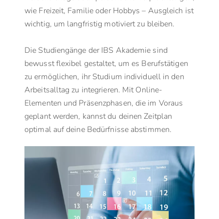
wie Freizeit, Familie oder Hobbys – Ausgleich ist
wichtig, um langfristig motiviert zu bleiben.
Die Studiengänge der IBS Akademie sind
bewusst flexibel gestaltet, um es Berufstätigen
zu ermöglichen, ihr Studium individuell in den
Arbeitsalltag zu integrieren. Mit Online-
Elementen und Präsenzphasen, die im Voraus
geplant werden, kannst du deinen Zeitplan
optimal auf deine Bedürfnisse abstimmen.