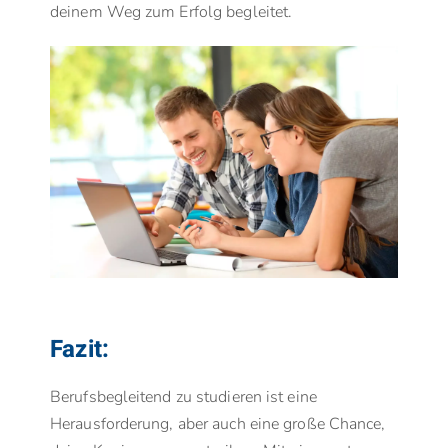
deinem Weg zum Erfolg begleitet.
Fazit:
Berufsbegleitend zu studieren ist eine
Herausforderung, aber auch eine große Chance,