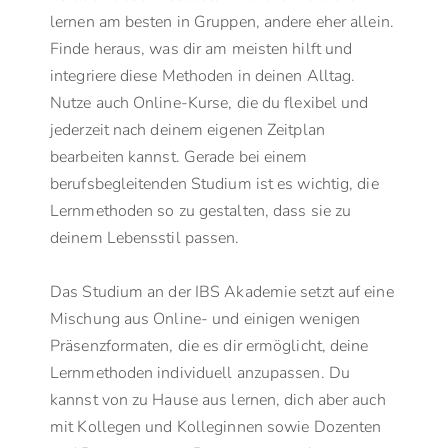
lernen am besten in Gruppen, andere eher allein.
Finde heraus, was dir am meisten hilft und
integriere diese Methoden in deinen Alltag.
Nutze auch Online-Kurse, die du flexibel und
jederzeit nach deinem eigenen Zeitplan
bearbeiten kannst. Gerade bei einem
berufsbegleitenden Studium ist es wichtig, die
Lernmethoden so zu gestalten, dass sie zu
deinem Lebensstil passen.
Das Studium an der IBS Akademie setzt auf eine
Mischung aus Online- und einigen wenigen
Präsenzformaten, die es dir ermöglicht, deine
Lernmethoden individuell anzupassen. Du
kannst von zu Hause aus lernen, dich aber auch
mit Kollegen und Kolleginnen sowie Dozenten