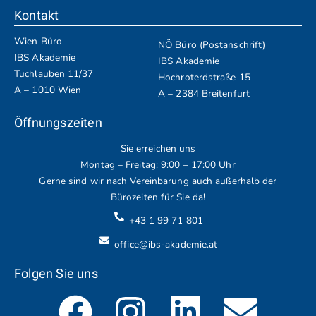
Kontakt
Wien Büro
NÖ Büro (Postanschrift)
IBS Akademie
IBS Akademie
Tuchlauben 11/37
Hochroterdstraße 15
A – 1010 Wien
A – 2384 Breitenfurt
Öffnungszeiten
Sie erreichen uns
Montag – Freitag: 9:00 – 17:00 Uhr
Gerne sind wir nach Vereinbarung auch außerhalb der
Bürozeiten für Sie da!
+43 1 99 71 801
office@ibs-akademie.at
Folgen Sie uns