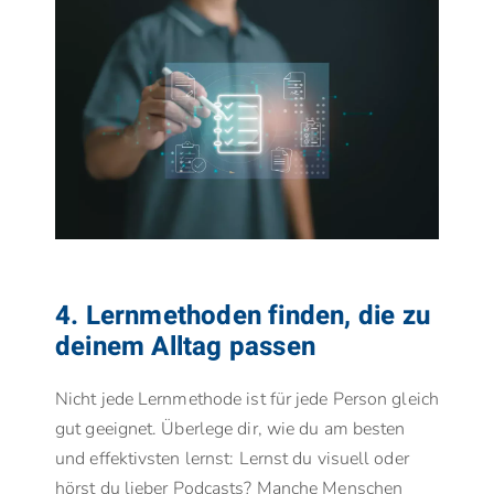
4. Lernmethoden finden, die zu
deinem Alltag passen
Nicht jede Lernmethode ist für jede Person gleich
gut geeignet. Überlege dir, wie du am besten
und effektivsten lernst: Lernst du visuell oder
hörst du lieber Podcasts? Manche Menschen