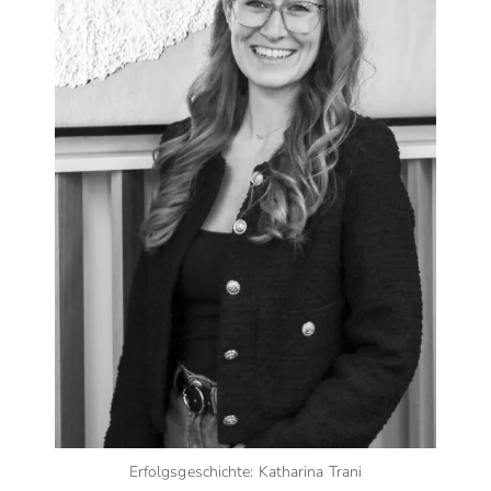
Erfolgsgeschichte: Katharina Trani