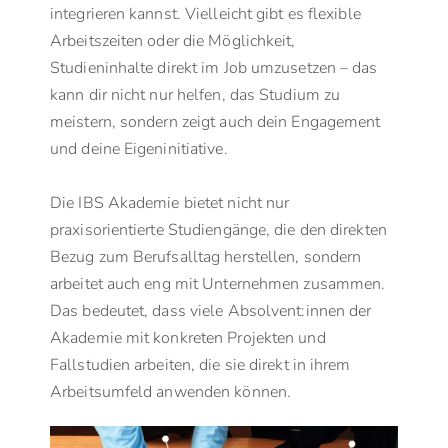
integrieren kannst. Vielleicht gibt es flexible
Arbeitszeiten oder die Möglichkeit,
Studieninhalte direkt im Job umzusetzen – das
kann dir nicht nur helfen, das Studium zu
meistern, sondern zeigt auch dein Engagement
und deine Eigeninitiative.
Die IBS Akademie bietet nicht nur
praxisorientierte Studiengänge, die den direkten
Bezug zum Berufsalltag herstellen, sondern
arbeitet auch eng mit Unternehmen zusammen.
Das bedeutet, dass viele Absolvent:innen der
Akademie mit konkreten Projekten und
Fallstudien arbeiten, die sie direkt in ihrem
Arbeitsumfeld anwenden können.