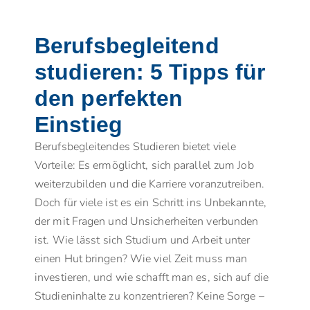
Berufsbegleitend
studieren: 5 Tipps für
den perfekten
Einstieg
Berufsbegleitendes Studieren bietet viele
Vorteile: Es ermöglicht, sich parallel zum Job
weiterzubilden und die Karriere voranzutreiben.
Doch für viele ist es ein Schritt ins Unbekannte,
der mit Fragen und Unsicherheiten verbunden
ist. Wie lässt sich Studium und Arbeit unter
einen Hut bringen? Wie viel Zeit muss man
investieren, und wie schafft man es, sich auf die
Studieninhalte zu konzentrieren? Keine Sorge –