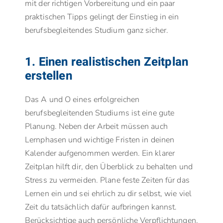
mit der richtigen Vorbereitung und ein paar
praktischen Tipps gelingt der Einstieg in ein
berufsbegleitendes Studium ganz sicher.
1. Einen realistischen Zeitplan
erstellen
Das A und O eines erfolgreichen
berufsbegleitenden Studiums ist eine gute
Planung. Neben der Arbeit müssen auch
Lernphasen und wichtige Fristen in deinen
Kalender aufgenommen werden. Ein klarer
Zeitplan hilft dir, den Überblick zu behalten und
Stress zu vermeiden. Plane feste Zeiten für das
Lernen ein und sei ehrlich zu dir selbst, wie viel
Zeit du tatsächlich dafür aufbringen kannst.
Berücksichtige auch persönliche Verpflichtungen,