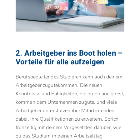
2. Arbeitgeber ins Boot holen –
Vorteile für alle aufzeigen
Berufsbegleitendes Studieren kann auch deinem
Arbeitgeber zugutekommen. Die neuen
Kenntnisse und Fähigkeiten, die du dir aneignest,
kommen dem Unternehmen zugute, und viele
Arbeitgeber unterstützen ihre Mitarbeitenden
dabei, ihre Qualifikationen zu erweitern. Sprich
frühzeitig mit deinem Vorgesetzten darüber, wie
du das Studium in deinen Arbeitsalltag