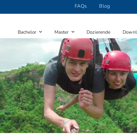
FAQs
Blog
Bachelor
Master
Dozierende
Downl