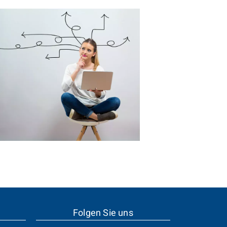
Folgen Sie uns