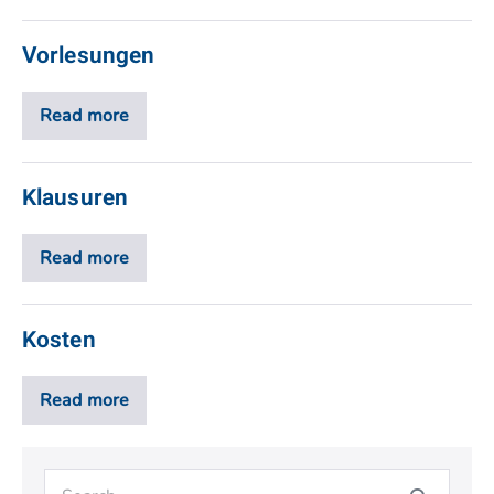
Vorlesungen
Read more
Klausuren
Read more
Kosten
Read more