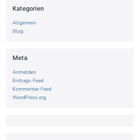
Kategorien
Allgemein
Blog
Meta
Anmelden
Eintrags-Feed
Kommentar-Feed
WordPress.org