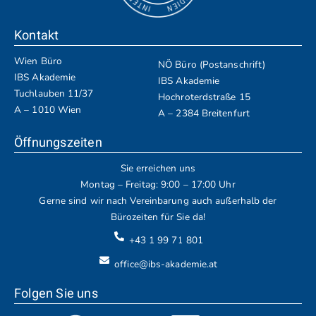
Kontakt
Wien Büro
NÖ Büro (Postanschrift)
IBS Akademie
IBS Akademie
Tuchlauben 11/37
Hochroterdstraße 15
A – 1010 Wien
A – 2384 Breitenfurt
Öffnungszeiten
Sie erreichen uns
Montag – Freitag: 9:00 – 17:00 Uhr
Gerne sind wir nach Vereinbarung auch außerhalb der
Bürozeiten für Sie da!
+43 1 99 71 801
office@ibs-akademie.at
Folgen Sie uns