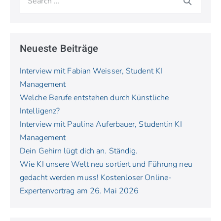
Neueste Beiträge
Interview mit Fabian Weisser, Student KI
Management
Welche Berufe entstehen durch Künstliche
Intelligenz?
Interview mit Paulina Auferbauer, Studentin KI
Management
Dein Gehirn lügt dich an. Ständig.
Wie KI unsere Welt neu sortiert und Führung neu
gedacht werden muss! Kostenloser Online-
Expertenvortrag am 26. Mai 2026