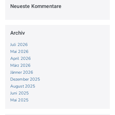
Neueste Kommentare
Archiv
Juli 2026
Mai 2026
April 2026
März 2026
Jänner 2026
Dezember 2025
August 2025
Juni 2025
Mai 2025