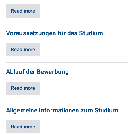
Read more
Voraussetzungen für das Studium
Read more
Ablauf der Bewerbung
Read more
Allgemeine Informationen zum Studium
Read more