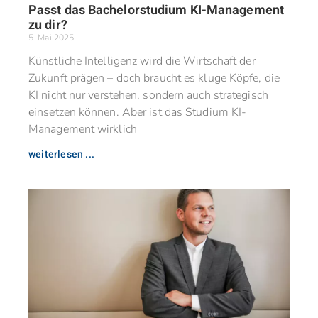
Passt das Bachelorstudium KI-Management
zu dir?
5. Mai 2025
Künstliche Intelligenz wird die Wirtschaft der
Zukunft prägen – doch braucht es kluge Köpfe, die
KI nicht nur verstehen, sondern auch strategisch
einsetzen können. Aber ist das Studium KI-
Management wirklich
weiterlesen ...