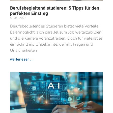
Berufsbegleitend studieren: 5 Tipps für den
perfekten Einstieg
5. Mai 2025
Berufsbegleitendes Studieren bietet viele Vorteile:
Es ermöglicht, sich parallel zum Job weiterzubilden
und die Karriere voranzutreiben. Doch für viele ist es
ein Schritt ins Unbekannte, der mit Fragen und
Unsicherheiten
weiterlesen ...