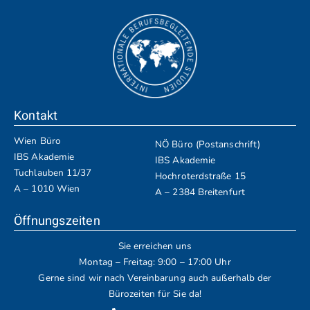
Kontakt
Wien Büro
NÖ Büro (Postanschrift)
IBS Akademie
IBS Akademie
Tuchlauben 11/37
Hochroterdstraße 15
A – 1010 Wien
A – 2384 Breitenfurt
Öffnungszeiten
Sie erreichen uns
Montag – Freitag: 9:00 – 17:00 Uhr
Gerne sind wir nach Vereinbarung auch außerhalb der
Bürozeiten für Sie da!